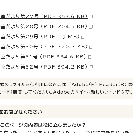
室だより第27号 （PDF 353.6 KB）
室だより第28号 （PDF 204.5 KB）
室だより第29号 （PDF 1.9 MB）
室だより第30号 （PDF 220.7 KB）
室だより第31号 （PDF 384.6 KB）
室だより第32号 （PDF 394.2 KB）
式のファイルを御利用になるには、「Adobe（R） Reader（R
ロード（無償）してください。
Adobeのサイトへ新しいウィンドウで
をお聞かせください
：このページの内容は役に立ちましたか？
に立った
どちらともいえない
役に立たなかった