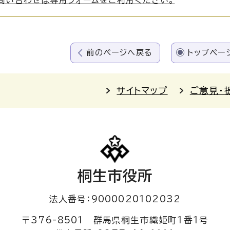
前のページへ戻る
トップペー
サイトマップ
ご意見・
桐生市役所
法人番号：9000020102032
〒376-8501 群馬県桐生市織姫町1番1号