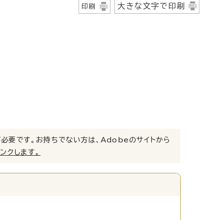
大きな文字で印刷
印刷
）」が必要です。お持ちでない方は、Adobeのサイトから
リンクします。