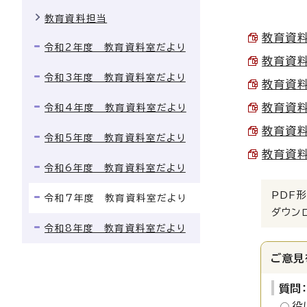
教育資料担当
教育資料
令和2年度 教育資料室だより
教育資料
令和3年度 教育資料室だより
教育資料
教育資料
令和4年度 教育資料室だより
教育資料
令和5年度 教育資料室だより
教育資料
令和6年度 教育資料室だより
PDF形
令和7年度 教育資料室だより
ダウン
令和8年度 教育資料室だより
ご意見
質問
役