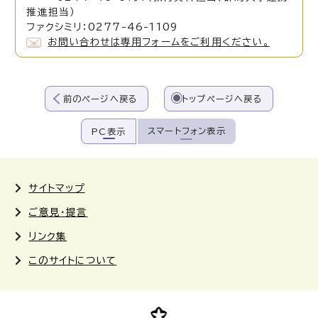
推進担当）
ファクシミリ：0277-46-1109
お問い合わせは専用フォームをご利用ください。
前のページへ戻る
トップページへ戻る
スマートフォン表示
PC表示
サイトマップ
ご意見・提言
リンク集
このサイトについて