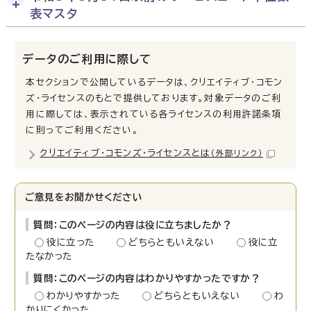
表マスタ
データのご利用に際して
本セクションで公開しているデータは、クリエイティブ・コモン
ズ・ライセンスのもとで提供しております。対象データのご利
用に際しては、表示されている各ライセンスの利用許諾条項
に則ってご利用ください。
クリエイティブ・コモンズ・ライセンスとは
（外部リンク）
ご意見をお聞かせください
質問：このページの内容は役に立ちましたか？
役に立った
どちらともいえない
役に立
たなかった
質問：このページの内容はわかりやすかったですか？
わかりやすかった
どちらともいえない
わ
かりにくかった