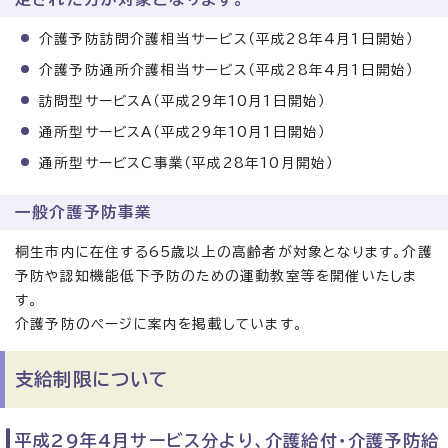
介護予防訪問介護相当サービス（平成28年4月1日開始）
介護予防通所介護相当サービス（平成28年4月1日開始）
訪問型サービスA（平成29年10月1日開始）
通所型サービスA（平成29年10月1日開始）
通所型サービスC事業（平成28年10月開始）
一般介護予防事業
桐生市内に在住する65歳以上の高齢者が対象となります。介護
予防や認知機能低下予防のための運動教室等を開催いたしま
す。
介護予防のページに案内を掲載しています。
支給制限について
平成29年4月サービス分より、介護給付・介護予防給