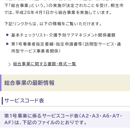
下「総合事業」という。）の実施が決定されたことを受け、桐生市
では、平成28年4月1日から総合事業を実施しています。
下記リンクからは、以下の情報をご覧いただけます。
基本チェックリスト・介護予防ケアマネジメント関係書類
第1号事業者指定要綱・指定申請書等（訪問型サービス・通
所型サービス事業者関係）
総合事業に関する書類・様式一覧
総合事業の最新情報
サービスコード表
第1号事業に係るサービスコード表（A2・A3・A6・A7・
AF）は、下記のファイルのとおりです。