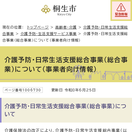
緊急情報
現在の位置：
トップページ
>
高齢者・介護
>
介護予防・日常生活支援総
合事業
>
介護予防・生活支援サービス事業
>
介護予防・日常生活支援総
合事業（総合事業）について（事業者向け情報）
介護予防・日常生活支援総合事業（総合事
業）について（事業者向け情報）
更新日 令和8年6月25日
ページ番号1006730
介護予防・日常生活支援総合事業（総合事業）につ
いて
介護保険法の改正により、介護予防・日常生活支援総合事業（以