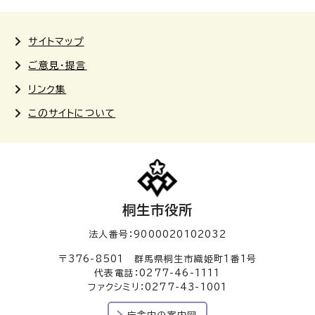
サイトマップ
ご意見・提言
リンク集
このサイトについて
桐生市役所
法人番号：9000020102032
〒376-8501 群馬県桐生市織姫町1番1号
代表電話：0277-46-1111
ファクシミリ：0277-43-1001