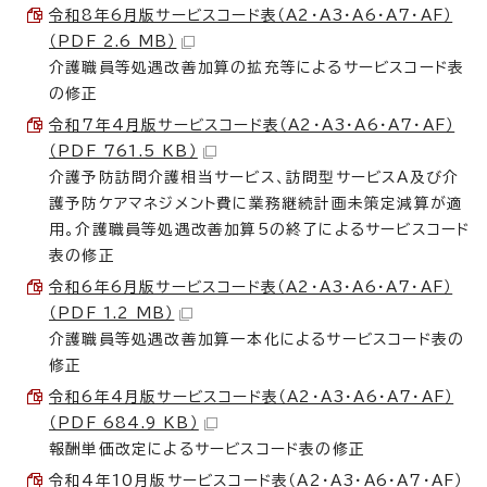
令和8年6月版サービスコード表（A2・A3・A6・A7・AF）
（PDF 2.6 MB）
介護職員等処遇改善加算の拡充等によるサービスコード表
の修正
令和7年4月版サービスコード表（A2・A3・A6・A7・AF）
（PDF 761.5 KB）
介護予防訪問介護相当サービス、訪問型サービスA及び介
護予防ケアマネジメント費に業務継続計画未策定減算が適
用。介護職員等処遇改善加算5の終了によるサービスコード
表の修正
令和6年6月版サービスコード表（A2・A3・A6・A7・AF）
（PDF 1.2 MB）
介護職員等処遇改善加算一本化によるサービスコード表の
修正
令和6年4月版サービスコード表（A2・A3・A6・A7・AF）
（PDF 684.9 KB）
報酬単価改定によるサービスコード表の修正
令和4年10月版サービスコード表（A2・A3・A6・A7・AF）