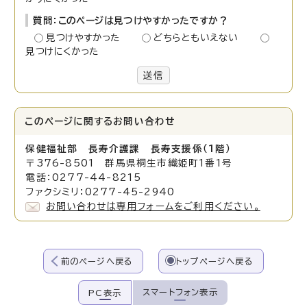
質問：このページは見つけやすかったですか？
見つけやすかった
どちらともいえない
見つけにくかった
送信
このページに関する
お問い合わせ
保健福祉部 長寿介護課 長寿支援係（1階）
〒376-8501 群馬県桐生市織姫町1番1号
電話：0277-44-8215
ファクシミリ：0277-45-2940
お問い合わせは専用フォームをご利用ください。
前のページへ戻る
トップページへ戻る
スマートフォン表示
PC表示