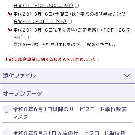
会資料1 （PDF 300.3 KB）
平成28年3月18日（金曜日）総合事業の相談手続き説明
会資料2 （PDF 1.1 MB）
平成28年3月18日説明会資料（訂正箇所） （PDF 128.7
KB）
資料の一部訂正がありましたので、ご確認ください。
下記に総合事業に関するQ＆Aをまとめました。
添付ファイル
オープンデータ
令和8年6月1日以降のサービスコード単位数表
マスタ
令和8年5月31日以前のサービスコード単位数