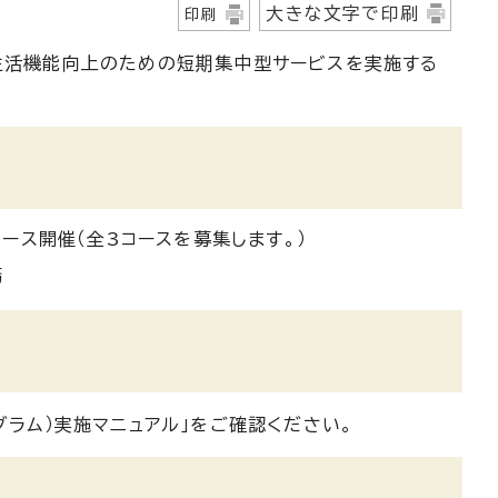
大きな文字で印刷
印刷
る生活機能向上のための短期集中型サービスを実施する
ース開催（全3コースを募集します。）
務
グラム）実施マニュアル」をご確認ください。