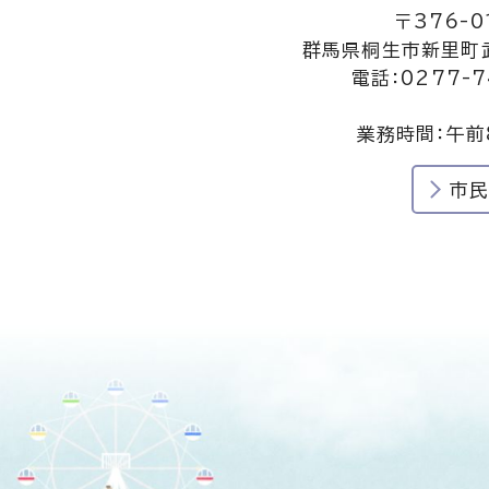
〒376-0
群馬県桐生市新里町武
電話：0277-7
業務時間：午前
市