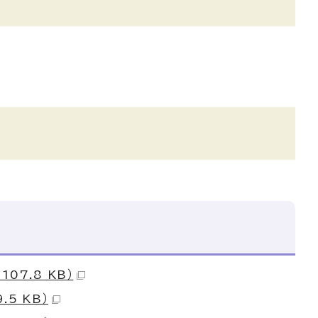
07.8 KB）
5 KB）