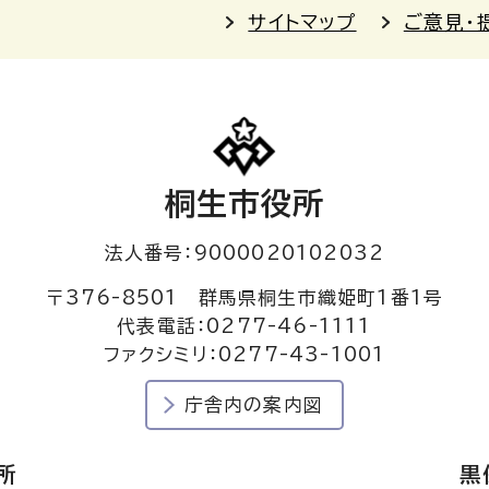
サイトマップ
ご意見・
桐生市役所
法人番号：9000020102032
〒376-8501 群馬県桐生市織姫町1番1号
代表電話：0277-46-1111
ファクシミリ：0277-43-1001
庁舎内の案内図
所
黒