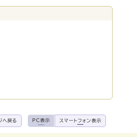
PC表示
ジへ戻る
スマートフォン表示