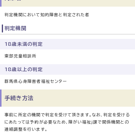
判定機関において知的障害と判定された者
判定機関
18歳未満の判定
東部児童相談所
18歳以上の判定
群馬県心身障害者福祉センター
手続き方法
事前に所定の機関で判定を受けて頂きます。なお、判定を受ける
にあたっては予約が必要なため、障がい福祉j課で関係機関との
連絡調整を行います。