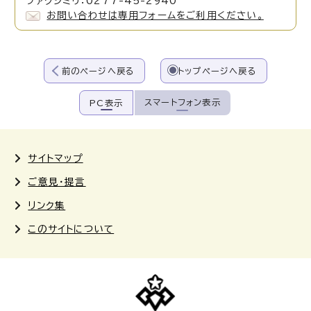
ファクシミリ：0277-45-2940
お問い合わせは専用フォームをご利用ください。
前のページへ戻る
トップページへ戻る
スマートフォン表示
PC表示
サイトマップ
ご意見・提言
リンク集
このサイトについて