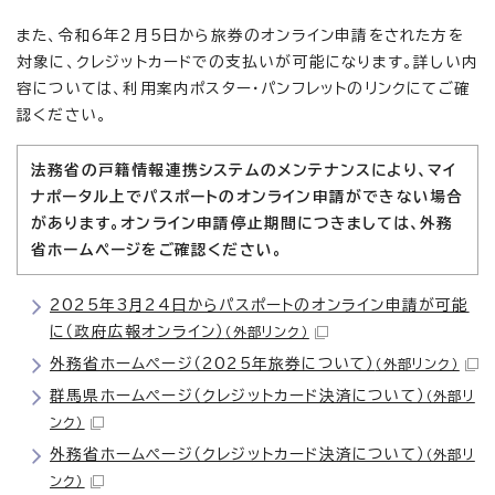
また、令和6年2月5日から旅券のオンライン申請をされた方を
対象に、クレジットカードでの支払いが可能になります。詳しい内
容については、利用案内ポスター・パンフレットのリンクにてご確
認ください。
法務省の戸籍情報連携システムのメンテナンスにより、マイ
ナポータル上でパスポートのオンライン申請ができない場合
があります。オンライン申請停止期間につきましては、外務
省ホームページをご確認ください。
2025年3月24日からパスポートのオンライン申請が可能
に（政府広報オンライン）
（外部リンク）
外務省ホームページ（2025年旅券について）
（外部リンク）
群馬県ホームページ（クレジットカード決済について）
（外部リ
ンク）
外務省ホームページ（クレジットカード決済について）
（外部リ
ンク）