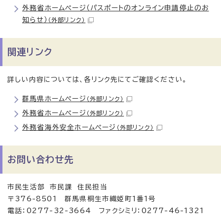
外務省ホームページ（パスポートのオンライン申請停止のお
知らせ）
（外部リンク）
関連リンク
詳しい内容については、各リンク先にてご確認ください。
群馬県ホームページ
（外部リンク）
外務省ホームページ
（外部リンク）
外務省海外安全ホームページ
（外部リンク）
お問い合わせ先
市民生活部 市民課 住民担当
〒376-8501 群馬県桐生市織姫町1番1号
電話：0277-32-3664 ファクシミリ：0277-46-1321