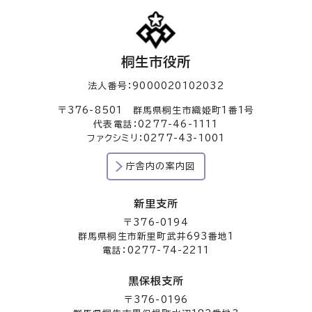
桐生市役所
法人番号：9000020102032
〒376-8501 群馬県桐生市織姫町1番1号
代表電話：0277-46-1111
ファクシミリ：0277-43-1001
庁舎内の案内図
新里支所
〒376-0194
群馬県桐生市新里町武井693番地1
電話：0277-74-2211
黒保根支所
〒376-0196