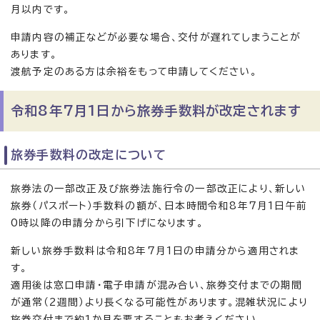
月以内です。
申請内容の補正などが必要な場合、交付が遅れてしまうことが
あります。
渡航予定のある方は余裕をもって申請してください。
令和8年7月1日から旅券手数料が改定されます
旅券手数料の改定について
旅券法の一部改正及び旅券法施行令の一部改正により、新しい
旅券（パスポート）手数料の額が、日本時間令和8年7月1日午前
0時以降の申請分から引下げになります。
新しい旅券手数料は令和8年7月1日の申請分から適用されま
す。
適用後は窓口申請・電子申請が混み合い、旅券交付までの期間
が通常（2週間）より長くなる可能性があります。混雑状況により
旅券交付まで約1か月を要することもお考えください。