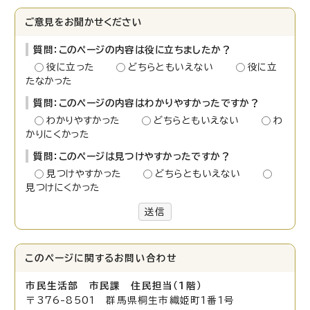
ご意見をお聞かせください
質問：このページの内容は役に立ちましたか？
役に立った
どちらともいえない
役に立
たなかった
質問：このページの内容はわかりやすかったですか？
わかりやすかった
どちらともいえない
わ
かりにくかった
質問：このページは見つけやすかったですか？
見つけやすかった
どちらともいえない
見つけにくかった
送信
このページに関する
お問い合わせ
市民生活部 市民課 住民担当（1階）
〒376-8501 群馬県桐生市織姫町1番1号