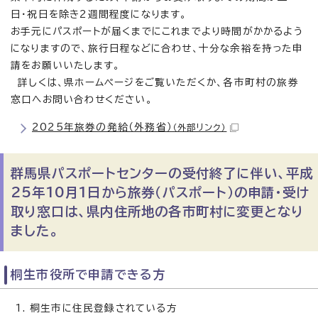
日・祝日を除き2週間程度になります。
お手元にパスポートが届くまでにこれまでより時間がかかるよう
になりますので、旅行日程などに合わせ、十分な余裕を持った申
請をお願いいたします。
詳しくは、県ホームページをご覧いただくか、各市町村の旅券
窓口へお問い合わせください。
2025年旅券の発給（外務省）
（外部リンク）
群馬県パスポートセンターの受付終了に伴い、平成
25年10月1日から旅券（パスポート）の申請・受け
取り窓口は、県内住所地の各市町村に変更となり
ました。
桐生市役所で申請できる方
桐生市に住民登録されている方