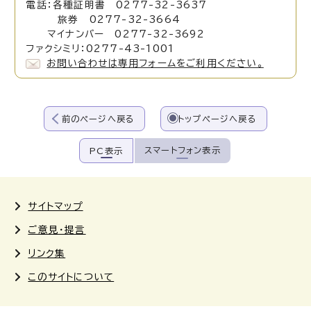
電話：各種証明書 0277-32-3637
旅券 0277-32-3664
マイナンバー 0277-32-3692
ファクシミリ：0277-43-1001
お問い合わせは専用フォームをご利用ください。
前のページへ戻る
トップページへ戻る
スマートフォン表示
PC表示
サイトマップ
ご意見・提言
リンク集
このサイトについて