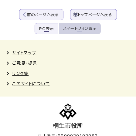
前のページへ戻る
トップページへ戻る
スマートフォン表示
PC表示
サイトマップ
ご意見・提言
リンク集
このサイトについて
桐生市役所