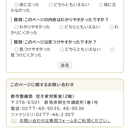
役に立った
どちらともいえない
役に立
たなかった
質問：このページの内容はわかりやすかったですか？
わかりやすかった
どちらともいえない
わ
かりにくかった
質問：このページは見つけやすかったですか？
見つけやすかった
どちらともいえない
見つけにくかった
送信
このページに関する
お問い合わせ
都市整備部 空き家対策室（2階）
〒376-8501 群馬県桐生市織姫町1番1号
電話：0277-48-9035、48-9036
ファクシミリ：0277-46-2307
お問い合わせは専用フォームをご利用ください。