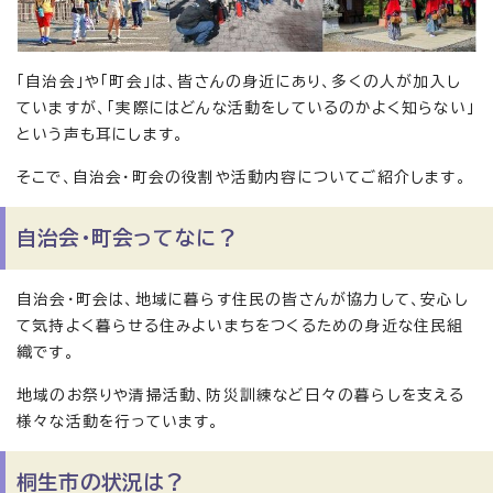
「自治会」や「町会」は、皆さんの身近にあり、多くの人が加入し
ていますが、「実際にはどんな活動をしているのかよく知らない」
という声も耳にします。
そこで、自治会・町会の役割や活動内容についてご紹介します。
自治会・町会ってなに？
自治会・町会は、地域に暮らす住民の皆さんが協力して、安心し
て気持よく暮らせる住みよいまちをつくるための身近な住民組
織です。
地域のお祭りや清掃活動、防災訓練など日々の暮らしを支える
様々な活動を行っています。
桐生市の状況は？