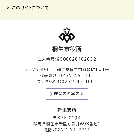
このサイトについて
桐生市役所
法人番号：9000020102032
〒376-8501 群馬県桐生市織姫町1番1号
代表電話：0277-46-1111
ファクシミリ：0277-43-1001
庁舎内の案内図
新里支所
〒376-0194
群馬県桐生市新里町武井693番地1
電話：0277-74-2211