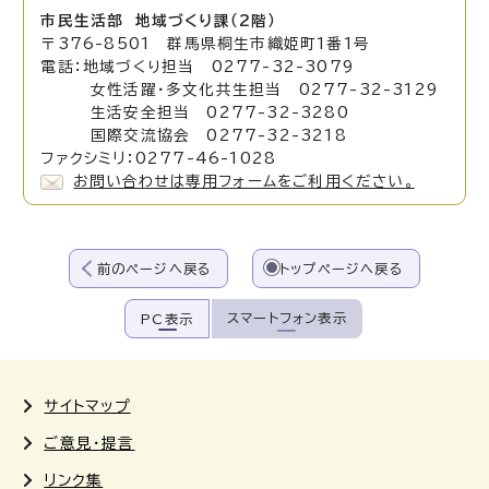
市民生活部 地域づくり課（2階）
〒376-8501 群馬県桐生市織姫町1番1号
電話：地域づくり担当 0277-32-3079
女性活躍・多文化共生担当 0277-32-3129
生活安全担当 0277-32-3280
国際交流協会 0277-32-3218
ファクシミリ：0277-46-1028
お問い合わせは専用フォームをご利用ください。
前のページへ戻る
トップページへ戻る
スマートフォン表示
PC表示
サイトマップ
ご意見・提言
リンク集