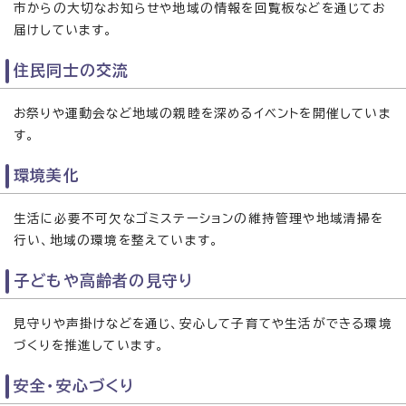
市からの大切なお知らせや地域の情報を回覧板などを通じてお
届けしています。
住民同士の交流
お祭りや運動会など地域の親睦を深めるイベントを開催していま
す。
環境美化
生活に必要不可欠なゴミステーションの維持管理や地域清掃を
行い、地域の環境を整えています。
子どもや高齢者の見守り
見守りや声掛けなどを通じ、安心して子育てや生活ができる環境
づくりを推進しています。
安全・安心づくり