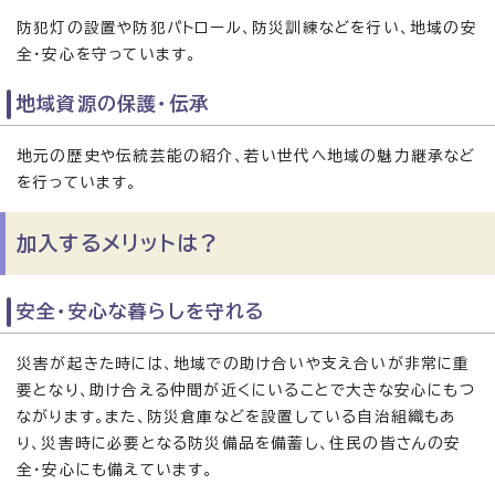
防犯灯の設置や防犯パトロール、防災訓練などを行い、地域の安
全・安心を守っています。
地域資源の保護・伝承
地元の歴史や伝統芸能の紹介、若い世代へ地域の魅力継承など
を行っています。
加入するメリットは？
安全・安心な暮らしを守れる
災害が起きた時には、地域での助け合いや支え合いが非常に重
要となり、助け合える仲間が近くにいることで大きな安心にもつ
ながります。また、防災倉庫などを設置している自治組織もあ
り、災害時に必要となる防災備品を備蓄し、住民の皆さんの安
全・安心にも備えています。