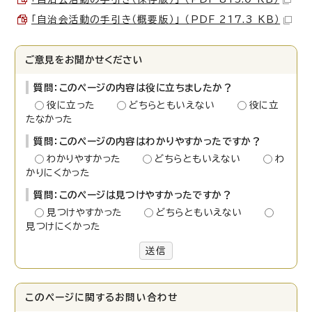
「自治会活動の手引き（概要版）」 （PDF 217.3 KB）
ご意見をお聞かせください
質問：このページの内容は役に立ちましたか？
役に立った
どちらともいえない
役に立
たなかった
質問：このページの内容はわかりやすかったですか？
わかりやすかった
どちらともいえない
わ
かりにくかった
質問：このページは見つけやすかったですか？
見つけやすかった
どちらともいえない
見つけにくかった
送信
このページに関する
お問い合わせ