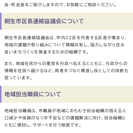
会・町会長をご紹介しますので、お気軽にご相談ください。
桐生市区長連絡協議会について
桐生市区長連絡協議会は、市内22区を代表する区長が集まり、
地域の課題や取り組みについて情報共有し、協力しながら住み
良いまちづくりを推進するための組織です。
また、地域住民からの意見を行政へ伝えるとともに、行政からの
情報を住民へ届けるなど、両者をつなぐ橋渡し役としての役割も
担っています。
地域担当職員について
地域担当職員は、市職員が地域におもむき自治組織の抱える人
口減少や役員のなり手不足などの課題解決に向け、自治組織と
ともに検討し、サポートを行う制度です。