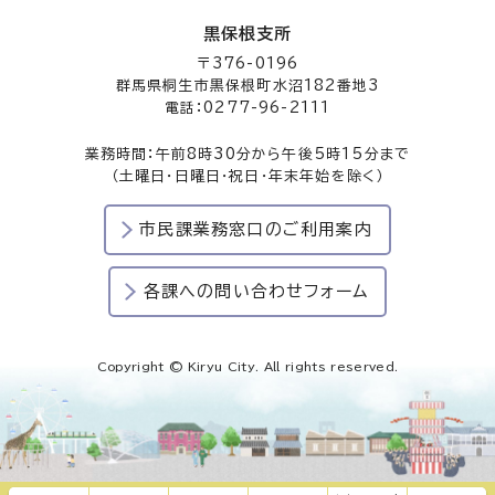
黒保根支所
〒376-0196
群馬県桐生市黒保根町水沼182番地3
電話：0277-96-2111
業務時間：午前8時30分から午後5時15分まで
（土曜日・日曜日・祝日・年末年始を除く）
市民課業務窓口のご利用案内
各課への問い合わせフォーム
Copyright © Kiryu City. All rights reserved.