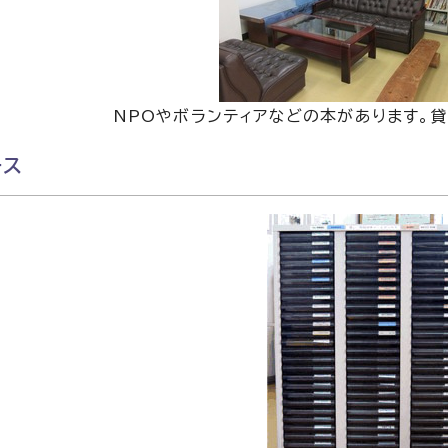
NPOやボランティアなどの本があります。貸
ース