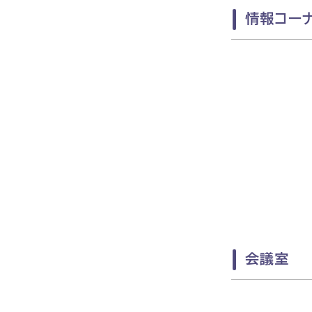
情報コー
会議室