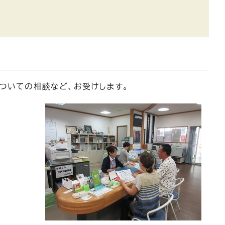
ついての相談など、お受けします。