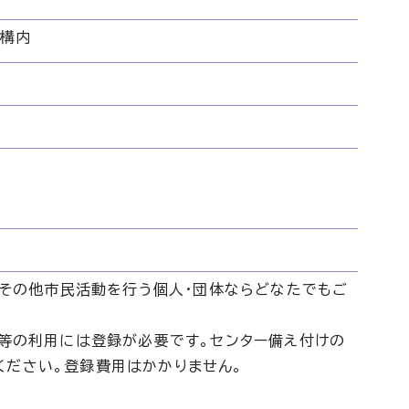
駅構内
育、その他市民活動を行う個人・団体ならどなたでもご
品等の利用には登録が必要です。センター備え付けの
ください。登録費用はかかりません。