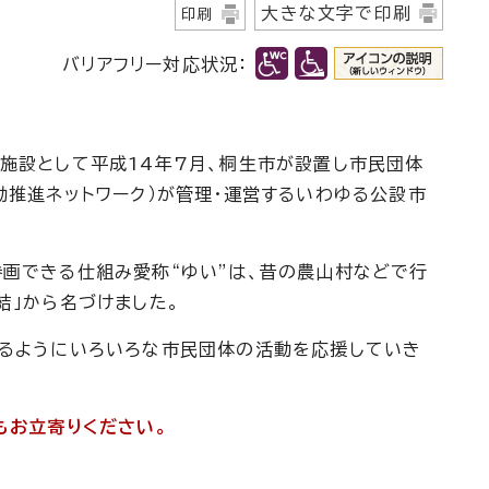
大きな文字で印刷
印刷
バリアフリー対応状況：
施設として平成14年7月、桐生市が設置し市民団体
動推進ネットワーク）が管理・運営するいわゆる公設市
画できる仕組み愛称“ゆい”は、昔の農山村などで行
結」から名づけました。
るようにいろいろな市民団体の活動を応援していき
もお立寄りください。