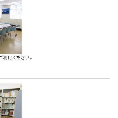
ご利用ください。