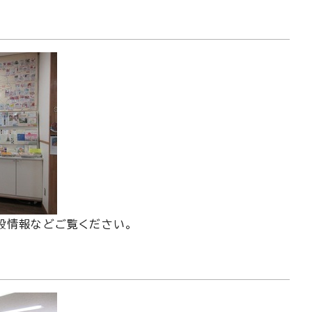
設情報などご覧ください。