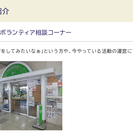
紹介
・ボランティア相談コーナー
アをしてみたいなぁ」という方や、今やっている活動の運営に