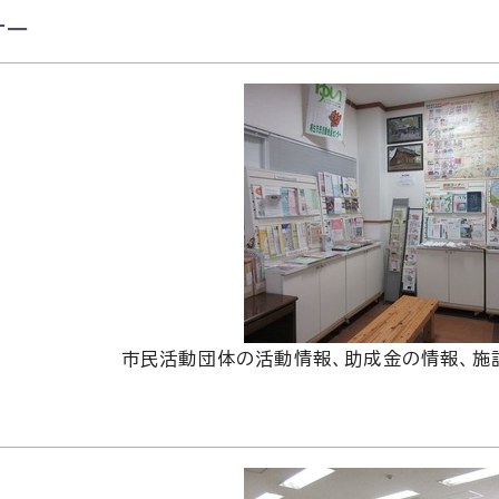
ナー
市民活動団体の活動情報、助成金の情報、施