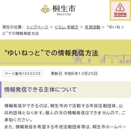
緊急情報
現在の位置：
トップページ
>
くらし・手続き
>
市民活動
>
“ゆいねっ
と”での情報発信方法
“ゆいねっと”での情報発信方法
更新日 令和6年12月25日
ページ番号1020233
情報発信できる主体について
情報発信ができるのは、桐生市内で活動する市民活動団体、公
共的団体となります。個人の方の情報発信はできませんので、ご
承知ください。
また、情報発信を希望する市民活動団体等は、桐生市ホームペー