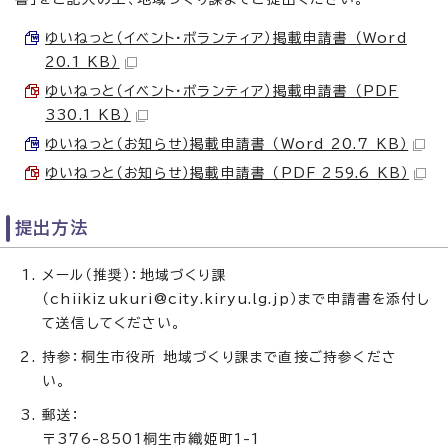
ゆいねっと（イベント・ボランティア）掲載申請書 （Word
20.1 KB）
ゆいねっと（イベント・ボランティア）掲載申請書 （PDF
330.1 KB）
ゆいねっと（お知らせ）掲載申請書 （Word 20.7 KB）
ゆいねっと（お知らせ）掲載申請書 （PDF 259.6 KB）
提出方法
メール（推奨）：地域づくり課
（chiikizukuri@city.kiryu.lg.jp）まで申請書を添付し
て送信してください。
持参：桐生市役所 地域づくり課まで直接ご持参くださ
い。
郵送：
〒376-8501桐生市織姫町1-1