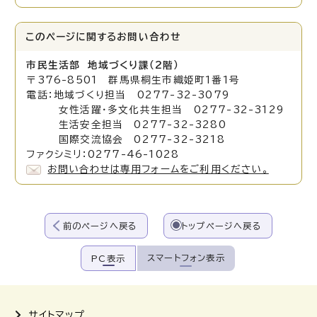
このページに関する
お問い合わせ
市民生活部 地域づくり課（2階）
〒376-8501 群馬県桐生市織姫町1番1号
電話：地域づくり担当 0277-32-3079
女性活躍・多文化共生担当 0277-32-3129
生活安全担当 0277-32-3280
国際交流協会 0277-32-3218
ファクシミリ：0277-46-1028
お問い合わせは専用フォームをご利用ください。
前のページへ戻る
トップページへ戻る
スマートフォン表示
PC表示
サイトマップ