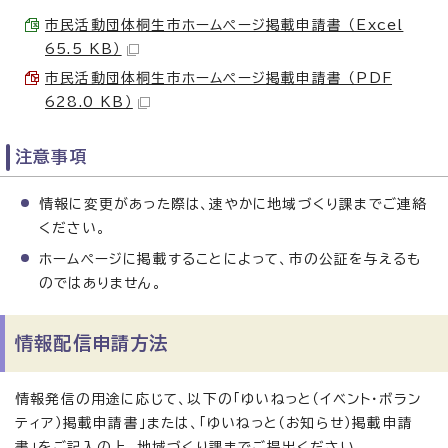
市民活動団体桐生市ホームページ掲載申請書 （Excel
65.5 KB）
市民活動団体桐生市ホームページ掲載申請書 （PDF
628.0 KB）
注意事項
情報に変更があった際は、速やかに地域づくり課までご連絡
ください。
ホームページに掲載することによって、市の公証を与えるも
のではありません。
情報配信申請方法
情報発信の用途に応じて、以下の「ゆいねっと（イベント・ボラン
ティア）掲載申請書」または、「ゆいねっと（お知らせ）掲載申請
書」をご記入の上、地域づくり課までご提出ください。