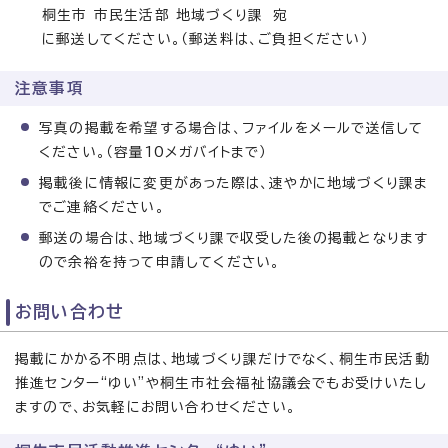
桐生市 市民生活部 地域づくり課 宛
に郵送してください。（郵送料は、ご負担ください）
注意事項
写真の掲載を希望する場合は、ファイルをメールで送信して
ください。（容量10メガバイトまで）
掲載後に情報に変更があった際は、速やかに地域づくり課ま
でご連絡ください。
郵送の場合は、地域づくり課で収受した後の掲載となります
ので余裕を持って申請してください。
お問い合わせ
掲載にかかる不明点は、地域づくり課だけでなく、桐生市民活動
推進センター“ゆい”や桐生市社会福祉協議会でもお受けいたし
ますので、お気軽にお問い合わせください。