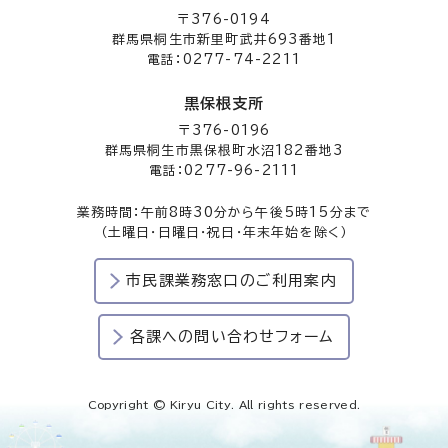
〒376-0194
群馬県桐生市新里町武井693番地1
電話：0277-74-2211
黒保根支所
〒376-0196
群馬県桐生市黒保根町水沼182番地3
電話：0277-96-2111
業務時間：午前8時30分から午後5時15分まで
（土曜日・日曜日・祝日・年末年始を除く）
市民課業務窓口のご利用案内
各課への問い合わせフォーム
Copyright © Kiryu City. All rights reserved.