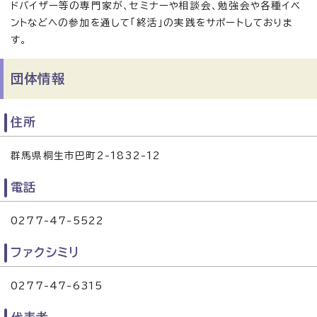
ドバイザー等の専門家が、セミナーや相談会、勉強会や各種イベ
ントなどへの参加を通して「終活」の実践をサポートしておりま
す。
団体情報
住所
群馬県桐生市巴町2-1832-12
電話
0277-47-5522
ファクシミリ
0277-47-6315