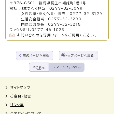
〒376-8501 群馬県桐生市織姫町1番1号
電話：地域づくり担当 0277-32-3079
女性活躍・多文化共生担当 0277-32-3129
生活安全担当 0277-32-3280
国際交流協会 0277-32-3218
ファクシミリ：0277-46-1028
お問い合わせは専用フォームをご利用ください。
前のページへ戻る
トップページへ戻る
スマートフォン表示
PC表示
サイトマップ
ご意見・提言
リンク集
このサイトについて