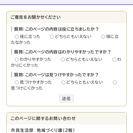
ご意見をお聞かせください
質問：このページの内容は役に立ちましたか？
役に立った
どちらともいえない
役に立
たなかった
質問：このページの内容はわかりやすかったですか？
わかりやすかった
どちらともいえない
わ
かりにくかった
質問：このページは見つけやすかったですか？
見つけやすかった
どちらともいえない
見つけにくかった
送信
このページに関する
お問い合わせ
市民生活部 地域づくり課（2階）