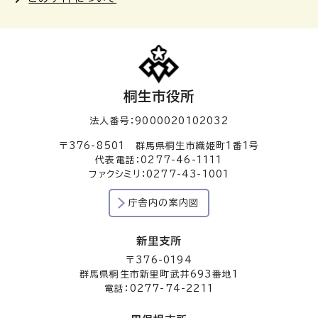
桐生市役所
法人番号：9000020102032
〒376-8501 群馬県桐生市織姫町1番1号
代表電話：0277-46-1111
ファクシミリ：0277-43-1001
庁舎内の案内図
新里支所
〒376-0194
群馬県桐生市新里町武井693番地1
電話：0277-74-2211