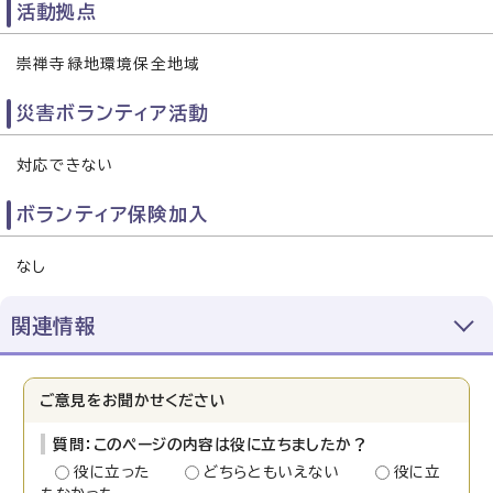
活動拠点
崇禅寺緑地環境保全地域
災害ボランティア活動
対応できない
ボランティア保険加入
なし
関連情報
ご意見をお聞かせください
質問：このページの内容は役に立ちましたか？
役に立った
どちらともいえない
役に立