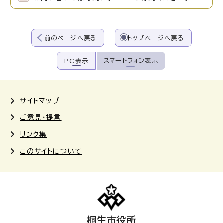
前のページへ戻る
トップページへ戻る
スマートフォン表示
PC表示
サイトマップ
ご意見・提言
リンク集
このサイトについて
桐生市役所