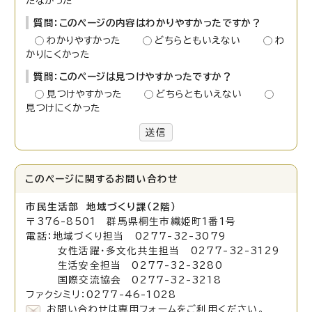
たなかった
質問：このページの内容はわかりやすかったですか？
わかりやすかった
どちらともいえない
わ
かりにくかった
質問：このページは見つけやすかったですか？
見つけやすかった
どちらともいえない
見つけにくかった
送信
このページに関する
お問い合わせ
市民生活部 地域づくり課（2階）
〒376-8501 群馬県桐生市織姫町1番1号
電話：地域づくり担当 0277-32-3079
女性活躍・多文化共生担当 0277-32-3129
生活安全担当 0277-32-3280
国際交流協会 0277-32-3218
ファクシミリ：0277-46-1028
お問い合わせは専用フォームをご利用ください。