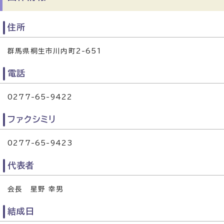
住所
群馬県桐生市川内町2-651
電話
0277-65-9422
ファクシミリ
0277-65-9423
代表者
会長 星野 幸男
結成日