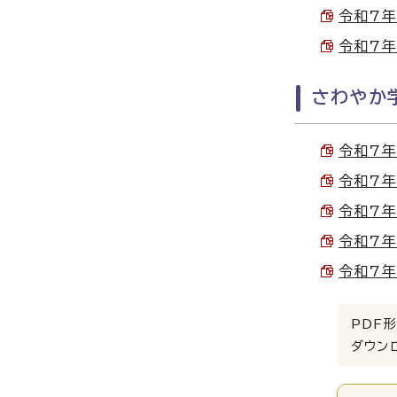
令和7年
令和7年
さわやか
令和7年
令和7年
令和7年
令和7年
令和7年
PDF形
ダウン