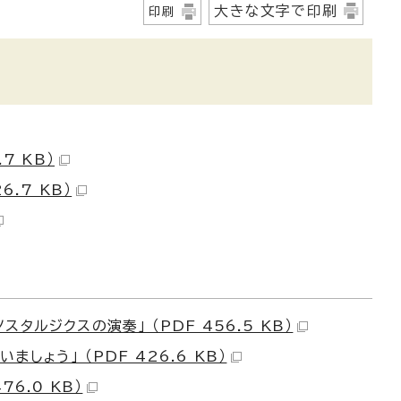
大きな文字で印刷
印刷
7 KB）
.7 KB）
ルジクスの演奏」 （PDF 456.5 KB）
ょう」 （PDF 426.6 KB）
6.0 KB）