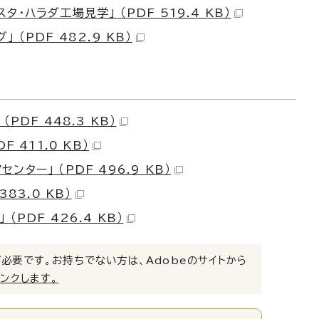
ハラダ工場見学」 （PDF 519.4 KB）
PDF 482.9 KB）
DF 448.3 KB）
411.0 KB）
ー」 （PDF 496.9 KB）
83.0 KB）
DF 426.4 KB）
）」が必要です。お持ちでない方は、Adobeのサイトから
リンクします。