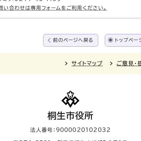
問い合わせは専用フォームをご利用ください。
前のページへ戻る
トップペー
サイトマップ
ご意見・
桐生市役所
法人番号：9000020102032