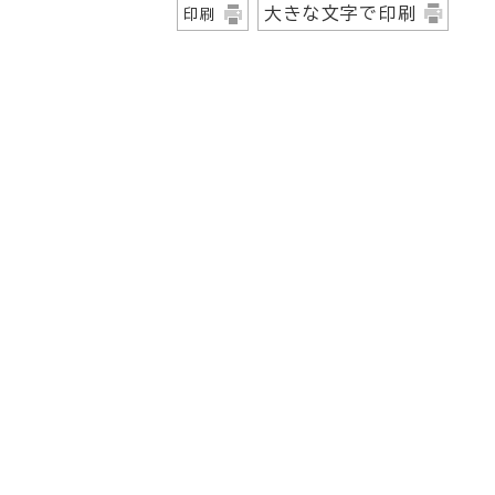
大きな文字で印刷
印刷