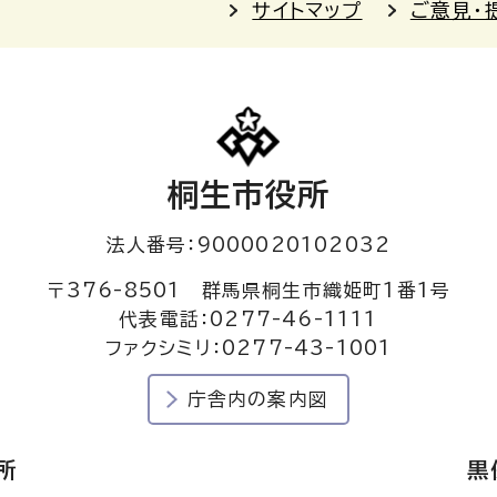
サイトマップ
ご意見・
桐生市役所
法人番号：9000020102032
〒376-8501 群馬県桐生市織姫町1番1号
代表電話：0277-46-1111
ファクシミリ：0277-43-1001
庁舎内の案内図
所
黒