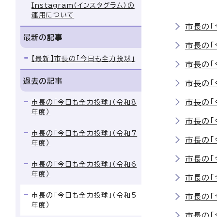
Instagram（インスタグラム）の
運用について
市長の「
最新の記事
市長の「
【最新】市長の「今日も全力投球」
市長の「
過去の記事
市長の「
市長の「
市長の「今日も全力投球」（令和8
年度）
市長の「
市長の「今日も全力投球」（令和7
市長の「
年度）
市長の「
市長の「今日も全力投球」（令和6
年度）
市長の「
市長の「今日も全力投球」（令和5
市長の「
年度）
市長の「