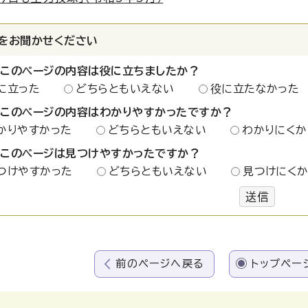
をお聞かせください
：このページの内容は役に立ちましたか？
に立った
どちらともいえない
役に立たなかった
：このページの内容はわかりやすかったですか？
かりやすかった
どちらともいえない
わかりにくか
：このページは見つけやすかったですか？
つけやすかった
どちらともいえない
見つけにく
送信
前のページへ戻る
トップペー