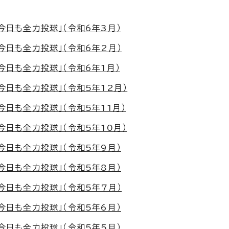
今日も全力投球」（令和6年3月）
今日も全力投球」（令和6年2月）
今日も全力投球」（令和6年1月）
今日も全力投球」（令和5年12月）
今日も全力投球」（令和5年11月）
今日も全力投球」（令和5年10月）
今日も全力投球」（令和5年9月）
今日も全力投球」（令和5年8月）
今日も全力投球」（令和5年7月）
今日も全力投球」（令和5年6月）
今日も全力投球」（令和5年5月）