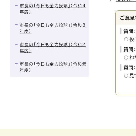
市長の「今日も全力投球」（令和4
年度）
ご意見
市長の「今日も全力投球」（令和3
質問
年度）
役
市長の「今日も全力投球」（令和2
質問
年度）
わ
市長の「今日も全力投球」（令和元
質問
年度）
見