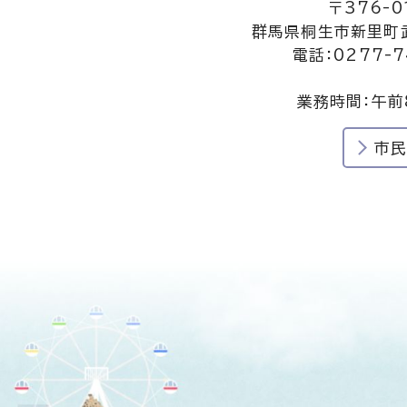
〒376-0
群馬県桐生市新里町武
電話：0277-7
業務時間：午前
市