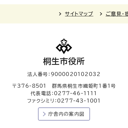
サイトマップ
ご意見・
桐生市役所
法人番号：9000020102032
〒376-8501 群馬県桐生市織姫町1番1号
代表電話：0277-46-1111
ファクシミリ：0277-43-1001
庁舎内の案内図