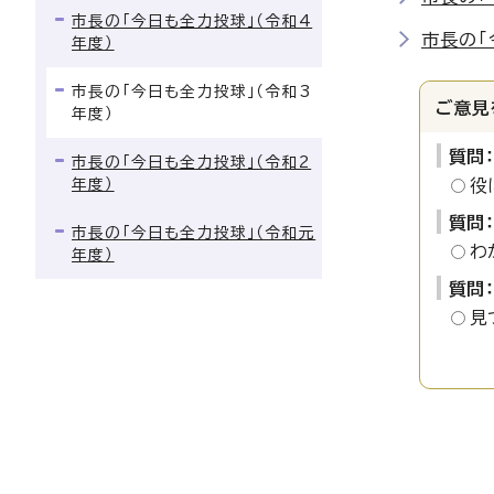
市長の「今日も全力投球」（令和4
市長の「
年度）
市長の「今日も全力投球」（令和3
ご意見
年度）
質問
市長の「今日も全力投球」（令和2
年度）
役
質問
市長の「今日も全力投球」（令和元
わ
年度）
質問
見