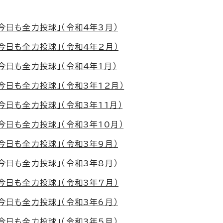
今日も全力投球」（令和4年3月）
今日も全力投球」（令和4年2月）
今日も全力投球」（令和4年1月）
今日も全力投球」（令和3年12月）
今日も全力投球」（令和3年11月）
今日も全力投球」（令和3年10月）
今日も全力投球」（令和3年9月）
今日も全力投球」（令和3年8月）
今日も全力投球」（令和3年7月）
今日も全力投球」（令和3年6月）
今日も全力投球」（令和3年5月）