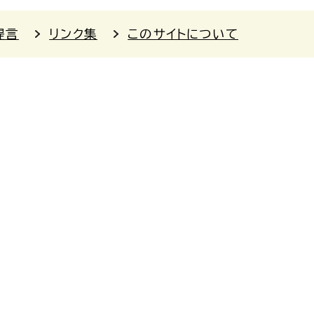
提言
リンク集
このサイトについて