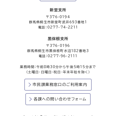
新里支所
〒376-0194
群馬県桐生市新里町武井693番地1
電話：0277-74-2211
黒保根支所
〒376-0196
群馬県桐生市黒保根町水沼182番地3
電話：0277-96-2111
業務時間：午前8時30分から午後5時15分まで
（土曜日・日曜日・祝日・年末年始を除く）
市民課業務窓口のご利用案内
各課への問い合わせフォーム