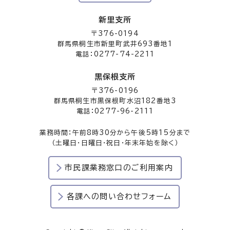
新里支所
〒376-0194
群馬県桐生市新里町武井693番地1
電話：0277-74-2211
黒保根支所
〒376-0196
群馬県桐生市黒保根町水沼182番地3
電話：0277-96-2111
業務時間：午前8時30分から午後5時15分まで
（土曜日・日曜日・祝日・年末年始を除く）
市民課業務窓口のご利用案内
各課への問い合わせフォーム