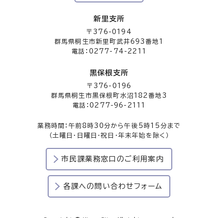
新里支所
〒376-0194
群馬県桐生市新里町武井693番地1
電話：0277-74-2211
黒保根支所
〒376-0196
群馬県桐生市黒保根町水沼182番地3
電話：0277-96-2111
業務時間：午前8時30分から午後5時15分まで
（土曜日・日曜日・祝日・年末年始を除く）
市民課業務窓口のご利用案内
各課への問い合わせフォーム