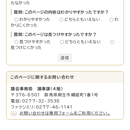
たなかった
質問：このページの内容はわかりやすかったですか？
わかりやすかった
どちらともいえない
わ
かりにくかった
質問：このページは見つけやすかったですか？
見つけやすかった
どちらともいえない
見つけにくかった
送信
このページに関する
お問い合わせ
議会事務局 議事課（4階）
〒376-8501 群馬県桐生市織姫町1番1号
電話：0277-32-3538
ファクシミリ：0277-46-1141
お問い合わせは専用フォームをご利用ください。