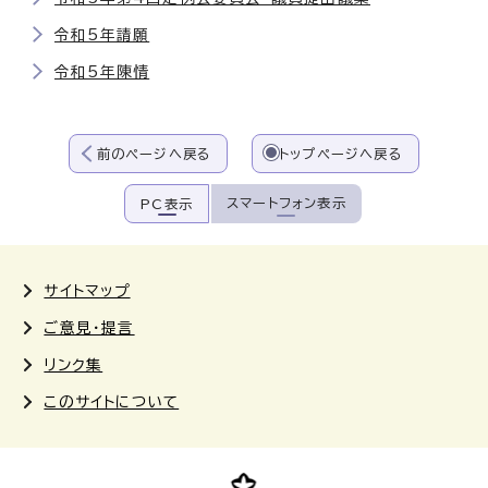
令和5年請願
令和5年陳情
前のページへ戻る
トップページへ戻る
スマートフォン表示
PC表示
サイトマップ
ご意見・提言
リンク集
このサイトについて