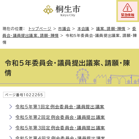
緊急情報
現在の位置：
トップページ
>
市議会
>
本会議
>
議案、請願・陳情
>
委
員会・議員提出議案、請願・陳情
>
令和5年委員会・議員提出議案、請願・陳
情
令和5年委員会・議員提出議案、請願・陳
情
ページ番号1022265
令和5年第1回定例会委員会・議員提出議案
令和5年第2回定例会委員会・議員提出議案
令和5年第3回定例会委員会・議員提出議案
令和5年第4回定例会委員会・議員提出議案