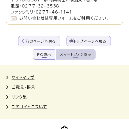
〒376-8501 群馬県桐生市織姫町1番1号
電話：0277-32-3538
ファクシミリ：0277-46-1141
お問い合わせは専用フォームをご利用ください。
前のページへ戻る
トップページへ戻る
スマートフォン表示
PC表示
サイトマップ
ご意見・提言
リンク集
このサイトについて