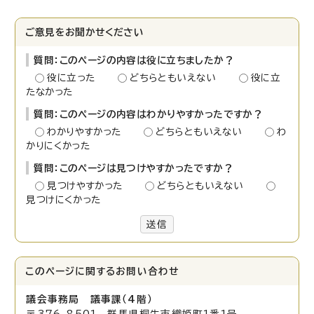
ご意見をお聞かせください
質問：このページの内容は役に立ちましたか？
役に立った
どちらともいえない
役に立
たなかった
質問：このページの内容はわかりやすかったですか？
わかりやすかった
どちらともいえない
わ
かりにくかった
質問：このページは見つけやすかったですか？
見つけやすかった
どちらともいえない
見つけにくかった
送信
このページに関する
お問い合わせ
議会事務局 議事課（4階）