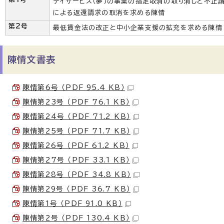
デイサービス（夢）の事業の指定取消の取り消しと不正
による返還請求の取消を求める陳情
第2号
最低賃金法の改正と中小企業支援の拡充を求める陳情
陳情文書表
陳情第6号 （PDF 95.4 KB）
陳情第23号 （PDF 76.1 KB）
陳情第24号 （PDF 71.2 KB）
陳情第25号 （PDF 71.7 KB）
陳情第26号 （PDF 61.2 KB）
陳情第27号 （PDF 33.1 KB）
陳情第28号 （PDF 34.8 KB）
陳情第29号 （PDF 36.7 KB）
陳情第1号 （PDF 91.0 KB）
陳情第2号 （PDF 130.4 KB）