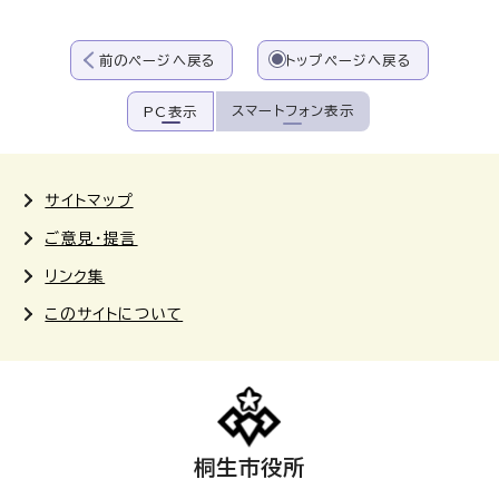
前のページへ戻る
トップページへ戻る
スマートフォン表示
PC表示
サイトマップ
ご意見・提言
リンク集
このサイトについて
桐生市役所