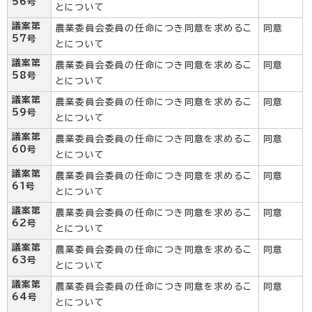
56号
とについて
議案第
農業委員会委員の任命につき同意を求めるこ
同意
57号
とについて
議案第
農業委員会委員の任命につき同意を求めるこ
同意
58号
とについて
議案第
農業委員会委員の任命につき同意を求めるこ
同意
59号
とについて
議案第
農業委員会委員の任命につき同意を求めるこ
同意
60号
とについて
議案第
農業委員会委員の任命につき同意を求めるこ
同意
61号
とについて
議案第
農業委員会委員の任命につき同意を求めるこ
同意
62号
とについて
議案第
農業委員会委員の任命につき同意を求めるこ
同意
63号
とについて
議案第
農業委員会委員の任命につき同意を求めるこ
同意
64号
とについて