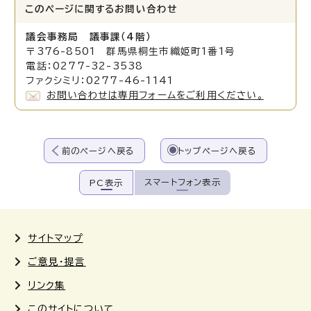
このページに関する
お問い合わせ
議会事務局 議事課（4階）
〒376-8501 群馬県桐生市織姫町1番1号
電話：0277-32-3538
ファクシミリ：0277-46-1141
お問い合わせは専用フォームをご利用ください。
前のページへ戻る
トップページへ戻る
スマートフォン表示
PC表示
サイトマップ
ご意見・提言
リンク集
このサイトについて