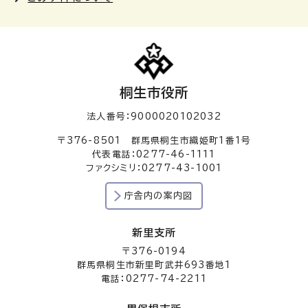
桐生市役所
法人番号：9000020102032
〒376-8501 群馬県桐生市織姫町1番1号
代表電話：0277-46-1111
ファクシミリ：0277-43-1001
庁舎内の案内図
新里支所
〒376-0194
群馬県桐生市新里町武井693番地1
電話：0277-74-2211