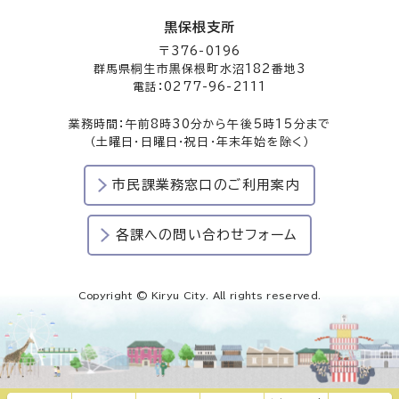
黒保根支所
〒376-0196
群馬県桐生市黒保根町水沼182番地3
電話：0277-96-2111
業務時間：午前8時30分から午後5時15分まで
（土曜日・日曜日・祝日・年末年始を除く）
市民課業務窓口のご利用案内
各課への問い合わせフォーム
Copyright © Kiryu City. All rights reserved.