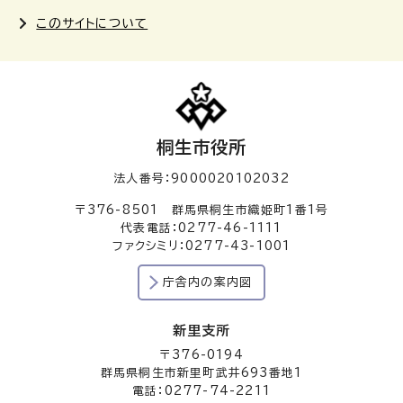
このサイトについて
桐生市役所
法人番号：9000020102032
〒376-8501 群馬県桐生市織姫町1番1号
代表電話：0277-46-1111
ファクシミリ：0277-43-1001
庁舎内の案内図
新里支所
〒376-0194
群馬県桐生市新里町武井693番地1
電話：0277-74-2211