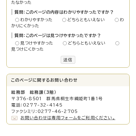
たなかった
質問：このページの内容はわかりやすかったですか？
わかりやすかった
どちらともいえない
わ
かりにくかった
質問：このページは見つけやすかったですか？
見つけやすかった
どちらともいえない
見つけにくかった
送信
このページに関する
お問い合わせ
総務部 総務課（3階）
〒376-8501 群馬県桐生市織姫町1番1号
電話：0277-32-4145
ファクシミリ：0277-46-2705
お問い合わせは専用フォームをご利用ください。