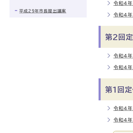
令和4年
平成29年市長提出議案
令和4年
第2回
令和4年
令和4年
第1回
令和4年
令和4年