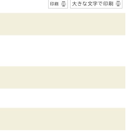
大きな文字で印刷
印刷