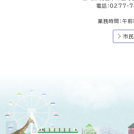
電話：0277-7
業務時間：午前
市