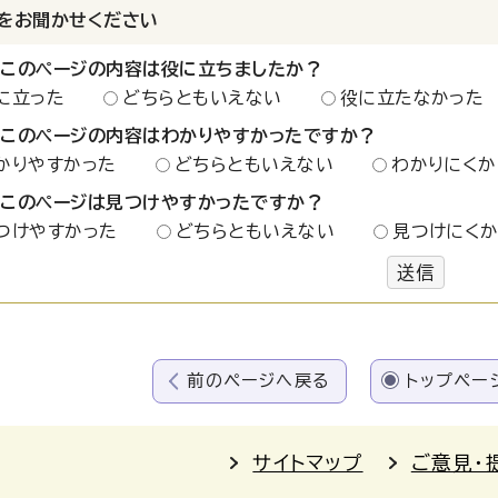
をお聞かせください
：このページの内容は役に立ちましたか？
に立った
どちらともいえない
役に立たなかった
：このページの内容はわかりやすかったですか？
かりやすかった
どちらともいえない
わかりにくか
：このページは見つけやすかったですか？
つけやすかった
どちらともいえない
見つけにく
送信
前のページへ戻る
トップペー
サイトマップ
ご意見・