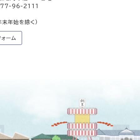
77-96-2111
年末年始を除く）
フォーム