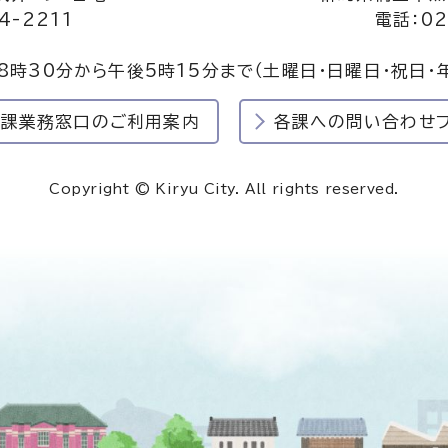
4-2211
電話：02
8時30分から午後5時15分まで
（土曜日・日曜日・祝日・
民課業務窓口のご利用案内
各課への問い合わせ
Copyright © Kiryu City. All rights reserved.