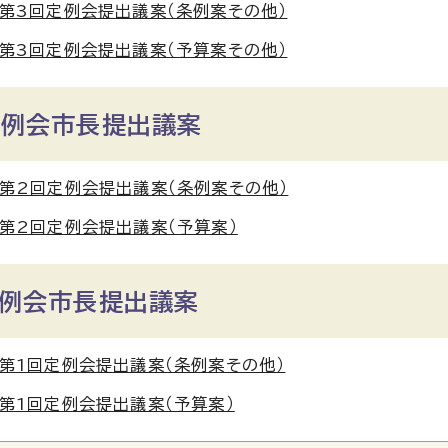
第3回定例会提出議案（条例案その他）
第3回定例会提出議案（予算案その他）
定例会市長提出議案
第2回定例会提出議案（条例案その他）
第2回定例会提出議案（予算案）
定例会市長提出議案
第1回定例会提出議案（条例案その他）
第1回定例会提出議案（予算案）