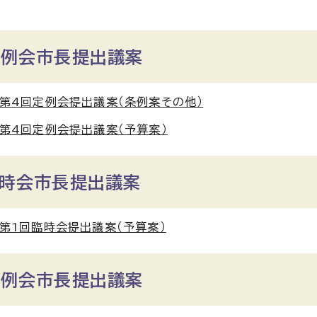
定例会市長提出議案
第4回定例会提出議案（条例案その他）
第4回定例会提出議案（予算案）
臨時会市長提出議案
第1回臨時会提出議案（予算案）
定例会市長提出議案