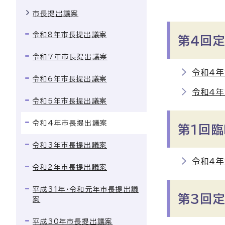
市長提出議案
令和8年市長提出議案
第4回
令和7年市長提出議案
令和4年
令和6年市長提出議案
令和4年
令和5年市長提出議案
令和4年市長提出議案
第1回
令和3年市長提出議案
令和4年
令和2年市長提出議案
平成31年・令和元年市長提出議
第3回
案
平成30年市長提出議案