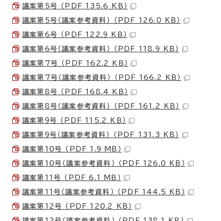
議案第5号 （PDF 135.6 KB）
議案第5号（議案参考資料） （PDF 126.0 KB）
議案第6号 （PDF 122.9 KB）
議案第6号（議案参考資料） （PDF 118.9 KB）
議案第7号 （PDF 162.2 KB）
議案第7号（議案参考資料） （PDF 166.2 KB）
議案第8号 （PDF 168.4 KB）
議案第8号（議案参考資料） （PDF 161.2 KB）
議案第9号 （PDF 115.2 KB）
議案第9号（議案参考資料） （PDF 131.3 KB）
議案第10号 （PDF 1.9 MB）
議案第10号（議案参考資料） （PDF 126.0 KB）
議案第11号 （PDF 6.1 MB）
議案第11号（議案参考資料） （PDF 144.5 KB）
議案第12号 （PDF 120.2 KB）
議案第12号（議案参考資料） （PDF 138.1 KB）