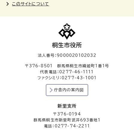
このサイトについて
桐生市役所
法人番号：9000020102032
〒376-8501 群馬県桐生市織姫町1番1号
代表電話：0277-46-1111
ファクシミリ：0277-43-1001
庁舎内の案内図
新里支所
〒376-0194
群馬県桐生市新里町武井693番地1
電話：0277-74-2211