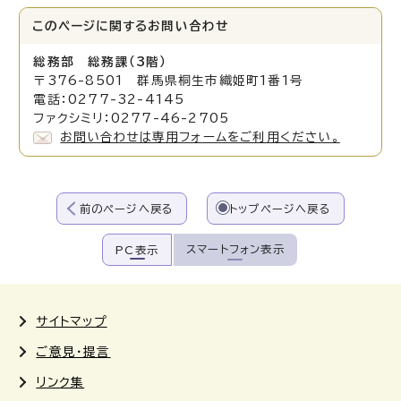
このページに関する
お問い合わせ
総務部 総務課（3階）
〒376-8501 群馬県桐生市織姫町1番1号
電話：0277-32-4145
ファクシミリ：0277-46-2705
お問い合わせは専用フォームをご利用ください。
前のページへ戻る
トップページへ戻る
スマートフォン表示
PC表示
サイトマップ
ご意見・提言
リンク集