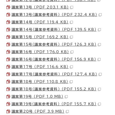
議案第13号 （PDF 203.1 KB）
議案第13号（議案参考資料） （PDF 232.4 KB）
議案第14号 （PDF 119.4 KB）
議案第14号（議案参考資料） （PDF 139.5 KB）
議案第15号 （PDF 169.2 KB）
議案第15号（議案参考資料） （PDF 126.3 KB）
議案第16号 （PDF 176.0 KB）
議案第16号（議案参考資料） （PDF 156.9 KB）
議案第17号 （PDF 116.6 KB）
議案第17号（議案参考資料） （PDF 127.4 KB）
議案第18号 （PDF 110.8 KB）
議案第18号（議案参考資料） （PDF 155.2 KB）
議案第19号 （PDF 1.0 MB）
議案第19号（議案参考資料） （PDF 155.7 KB）
議案第20号 （PDF 3.9 MB）