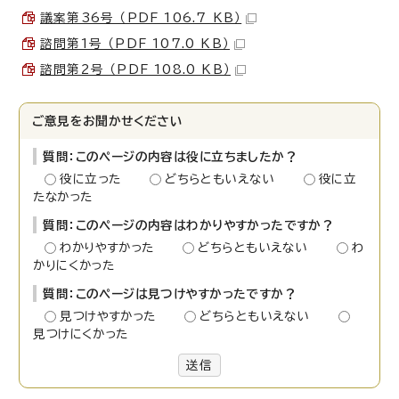
議案第36号 （PDF 106.7 KB）
諮問第1号 （PDF 107.0 KB）
諮問第2号 （PDF 108.0 KB）
ご意見をお聞かせください
質問：このページの内容は役に立ちましたか？
役に立った
どちらともいえない
役に立
たなかった
質問：このページの内容はわかりやすかったですか？
わかりやすかった
どちらともいえない
わ
かりにくかった
質問：このページは見つけやすかったですか？
見つけやすかった
どちらともいえない
見つけにくかった
送信