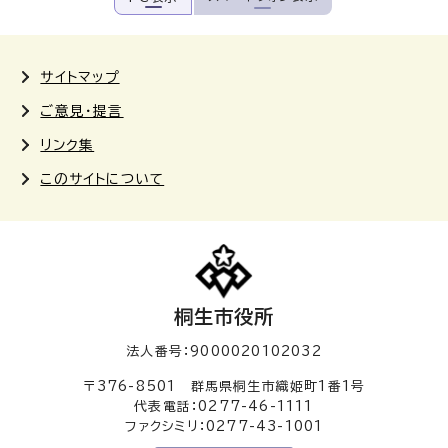
サイトマップ
ご意見・提言
リンク集
このサイトについて
桐生市役所
法人番号：9000020102032
〒376-8501 群馬県桐生市織姫町1番1号
代表電話：0277-46-1111
ファクシミリ：0277-43-1001