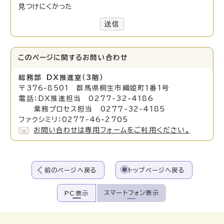
見つけにくかった
送信
このページに関する
お問い合わせ
総務部 DX推進室（3階）
〒376-8501 群馬県桐生市織姫町1番1号
電話：DX推進担当 0277-32-4186
業務プロセス担当 0277-32-4185
ファクシミリ：0277-46-2705
お問い合わせは専用フォームをご利用ください。
前のページへ戻る
トップページへ戻る
スマートフォン表示
PC表示