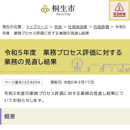
緊急情報
現在の位置：
トップページ
>
市政
>
行財政改革
>
行政評価
>
令和5
年度 業務プロセス評価に対する業務の見直し結果
令和5年度 業務プロセス評価に対する
業務の見直し結果
更新日 令和8年3月17日
ページ番号1024804
令和5年度の業務プロセス評価に対する業務の見直し結果につ
いてお知らせします。
概要