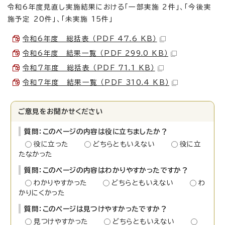
令和6年度見直し実施結果における「一部実施 2件」、「今後実
施予定 20件」、「未実施 15件」
令和6年度 総括表 （PDF 47.6 KB）
令和6年度 結果一覧 （PDF 299.0 KB）
令和7年度 総括表 （PDF 71.1 KB）
令和7年度 結果一覧 （PDF 310.4 KB）
ご意見をお聞かせください
質問：このページの内容は役に立ちましたか？
役に立った
どちらともいえない
役に立
たなかった
質問：このページの内容はわかりやすかったですか？
わかりやすかった
どちらともいえない
わ
かりにくかった
質問：このページは見つけやすかったですか？
見つけやすかった
どちらともいえない