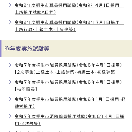
令和8年度桐生市職員採用試験（令和9年4月1日採用
上級採用試験A日程）
令和8年度桐生市職員採用試験（令和8年7月1日採用
上級行政・上級土木・上級建築）
昨年度実施試験等
令和7年度桐生市職員採用試験（令和8年4月1日採用）
【2次募集】上級土木・上級建築・初級土木・初級建築
令和7年度桐生市職員採用試験（令和8年4月1日採用）
【技能職員】
令和7年度桐生市職員採用試験（令和8年1月1日採用・経
験者採用）
令和7年度桐生市消防職員採用試験（令和8年4月1日採
用・2次募集）