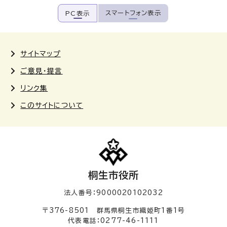
スマートフォン表示
PC表示
サイトマップ
ご意見・提言
リンク集
このサイトについて
桐生市役所
法人番号：9000020102032
〒376-8501 群馬県桐生市織姫町1番1号
代表電話：0277-46-1111