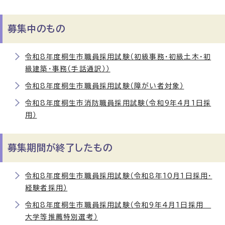
募集中のもの
令和8年度桐生市職員採用試験（初級事務・初級土木・初
級建築・事務（手話通訳））
令和8年度桐生市職員採用試験（障がい者対象）
令和8年度桐生市消防職員採用試験（令和9年4月1日採
用）
募集期間が終了したもの
令和8年度桐生市職員採用試験（令和8年10月1日採用・
経験者採用）
令和8年度桐生市職員採用試験（令和9年4月1日採用
大学等推薦特別選考）