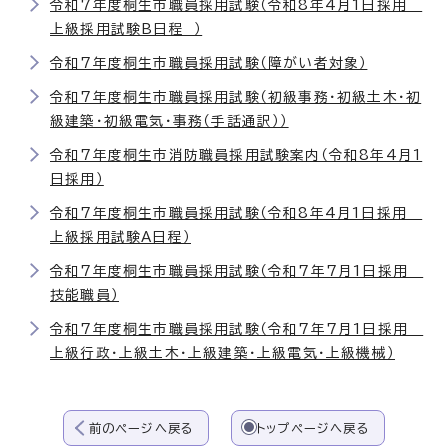
令和7年度桐生市職員採用試験（令和8年4月1日採用
上級採用試験B日程 ）
令和7年度桐生市職員採用試験（障がい者対象）
令和7年度桐生市職員採用試験（初級事務・初級土木・初
級建築・初級電気・事務（手話通訳））
令和7年度桐生市消防職員採用試験案内（令和8年4月1
日採用）
令和7年度桐生市職員採用試験（令和8年4月1日採用
上級採用試験A日程）
令和7年度桐生市職員採用試験（令和7年7月1日採用
技能職員）
令和7年度桐生市職員採用試験（令和7年7月1日採用
上級行政・上級土木・上級建築・上級電気・上級機械）
前のページへ戻る
トップページへ戻る