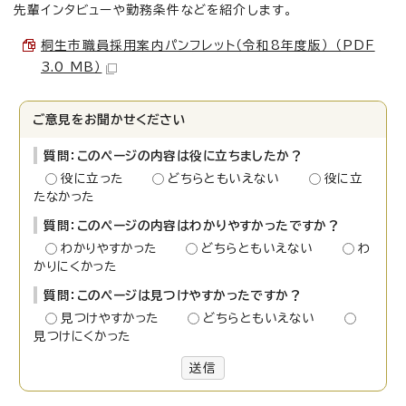
先輩インタビューや勤務条件などを紹介します。
桐生市職員採用案内パンフレット（令和8年度版） （PDF
3.0 MB）
ご意見をお聞かせください
質問：このページの内容は役に立ちましたか？
役に立った
どちらともいえない
役に立
たなかった
質問：このページの内容はわかりやすかったですか？
わかりやすかった
どちらともいえない
わ
かりにくかった
質問：このページは見つけやすかったですか？
見つけやすかった
どちらともいえない
見つけにくかった
送信