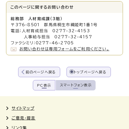
このページに関する
お問い合わせ
総務部 人材育成課（3階）
〒376-8501 群馬県桐生市織姫町1番1号
電話：人材育成担当 0277-32-4153
人事給与担当 0277-32-4157
ファクシミリ：0277-46-2705
お問い合わせは専用フォームをご利用ください。
前のページへ戻る
トップページへ戻る
スマートフォン表示
PC表示
サイトマップ
ご意見・提言
リンク集