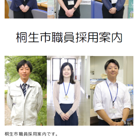
桐生市職員採用案内です。