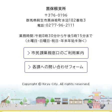
黒保根支所
〒376-0196
群馬県桐生市黒保根町水沼182番地3
電話：0277-96-2111
業務時間：午前8時30分から午後5時15分まで
（土曜日・日曜日・祝日・年末年始を除く）
市民課業務窓口のご利用案内
各課への問い合わせフォーム
Copyright © Kiryu City. All rights reserved.