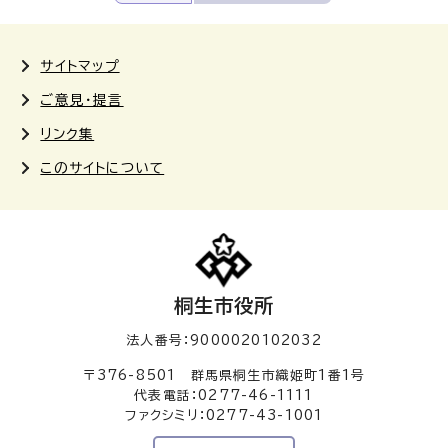
サイトマップ
ご意見・提言
リンク集
このサイトについて
桐生市役所
法人番号：9000020102032
〒376-8501 群馬県桐生市織姫町1番1号
代表電話：0277-46-1111
ファクシミリ：0277-43-1001