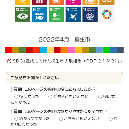
SDGs達成に向けた桐生市の取組集 （PDF 2.1 MB）
ご意見をお聞かせください
質問：このページの内容は役に立ちましたか？
役に立った
どちらともいえない
役に立
たなかった
質問：このページの内容はわかりやすかったですか？
わかりやすかった
どちらともいえない
わ
かりにくかった