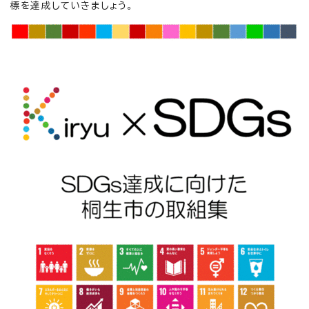
標を達成していきましょう。