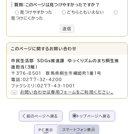
質問：このページは見つけやすかったですか？
見つけやすかった
どちらともいえない
見つけにくかった
送信
このページに関する
お問い合わせ
市民生活部 SDGs推進課 ゆっくりズムのまち桐生推
進担当（3階）
〒376-8501 群馬県桐生市織姫町1番1号
電話：0277-32-4200
ファクシミリ：0277-43-1001
お問い合わせは専用フォームをご利用ください。
前のページへ戻る
トップページへ戻る
スマートフォン表示
PC表示