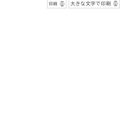
大きな文字で印刷
印刷