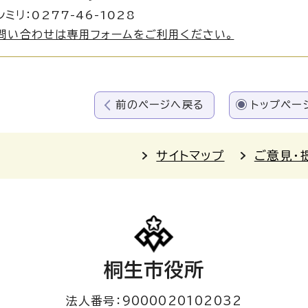
ミリ：0277-46-1028
問い合わせは専用フォームをご利用ください。
前のページへ戻る
トップペー
サイトマップ
ご意見・
桐生市役所
法人番号：9000020102032