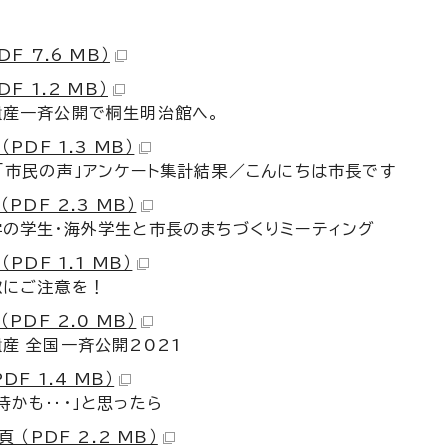
DF 7.6 MB）
DF 1.2 MB）
遺産一斉公開で桐生明治館へ。
（PDF 1.3 MB）
「市民の声」アンケート集計結果／こんにちは市長です
（PDF 2.3 MB）
の学生・海外学生と市長のまちづくりミーティング
（PDF 1.1 MB）
欺にご注意を！
（PDF 2.0 MB）
産 全国一斉公開2021
PDF 1.4 MB）
待かも‥・」と思ったら
頁 （PDF 2.2 MB）