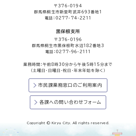
〒376-0194
群馬県桐生市新里町武井693番地1
電話：0277-74-2211
黒保根支所
〒376-0196
群馬県桐生市黒保根町水沼182番地3
電話：0277-96-2111
業務時間：午前8時30分から午後5時15分まで
（土曜日・日曜日・祝日・年末年始を除く）
市民課業務窓口のご利用案内
各課への問い合わせフォーム
Copyright © Kiryu City. All rights reserved.