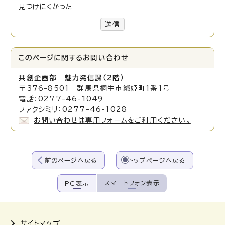
見つけにくかった
送信
このページに関する
お問い合わせ
共創企画部 魅力発信課（2階）
〒376-8501 群馬県桐生市織姫町1番1号
電話：0277-46-1049
ファクシミリ：0277-46-1028
お問い合わせは専用フォームをご利用ください。
前のページへ戻る
トップページへ戻る
スマートフォン表示
PC表示
サイトマップ