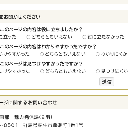
をお聞かせください
：このページの内容は役に立ちましたか？
に立った
どちらともいえない
役に立たなかった
：このページの内容はわかりやすかったですか？
かりやすかった
どちらともいえない
わかりにくか
：このページは見つけやすかったですか？
つけやすかった
どちらともいえない
見つけにく
送信
ージに関する
お問い合わせ
画部 魅力発信課（2階）
6-8501 群馬県桐生市織姫町1番1号