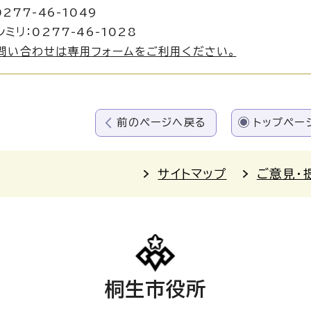
277-46-1049
ミリ：0277-46-1028
問い合わせは専用フォームをご利用ください。
前のページへ戻る
トップペー
サイトマップ
ご意見・
桐生市役所