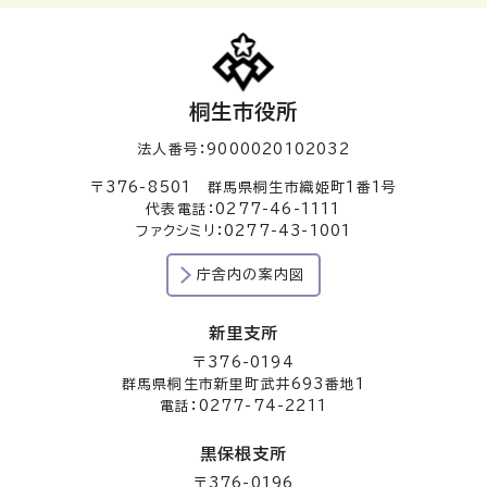
桐生市役所
法人番号：9000020102032
〒376-8501 群馬県桐生市織姫町1番1号
代表電話：0277-46-1111
ファクシミリ：0277-43-1001
庁舎内の案内図
新里支所
〒376-0194
群馬県桐生市新里町武井693番地1
電話：0277-74-2211
黒保根支所
〒376-0196