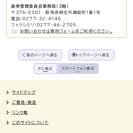
選挙管理委員会事務局（3階）
〒376-8501 群馬県桐生市織姫町1番1号
電話：0277-32-4148
ファクシミリ：0277-46-2705
お問い合わせは専用フォームをご利用ください。
前のページへ戻る
トップページへ戻る
スマートフォン表示
PC表示
サイトマップ
ご意見・提言
リンク集
このサイトについて