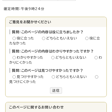
確定時間：午後9時24分
ご意見をお聞かせください
質問：このページの内容は役に立ちましたか？
役に立った
どちらともいえない
役に立
たなかった
質問：このページの内容はわかりやすかったですか？
わかりやすかった
どちらともいえない
わ
かりにくかった
質問：このページは見つけやすかったですか？
見つけやすかった
どちらともいえない
見つけにくかった
送信
このページに関する
お問い合わせ