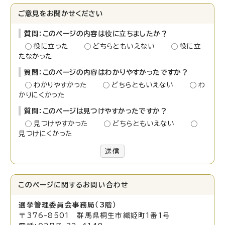
ご意見をお聞かせください
質問：このページの内容は役に立ちましたか？
役に立った
どちらともいえない
役に立
たなかった
質問：このページの内容はわかりやすかったですか？
わかりやすかった
どちらともいえない
わ
かりにくかった
質問：このページは見つけやすかったですか？
見つけやすかった
どちらともいえない
見つけにくかった
送信
このページに関する
お問い合わせ
選挙管理委員会事務局（3階）
〒376-8501 群馬県桐生市織姫町1番1号