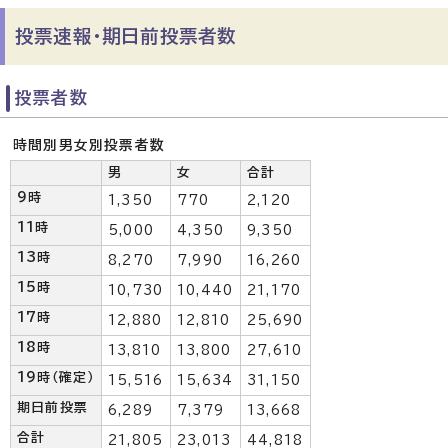
投票速報・期日前投票者数
投票者数
時間別男女別投票者数
男
女
合計
9時
1,350
770
2,120
11時
5,000
4,350
9,350
13時
8,270
7,990
16,260
15時
10,730
10,440
21,170
17時
12,880
12,810
25,690
18時
13,810
13,800
27,610
19時（確定）
15,516
15,634
31,150
期日前投票
6,289
7,379
13,668
合計
21,805
23,013
44,818