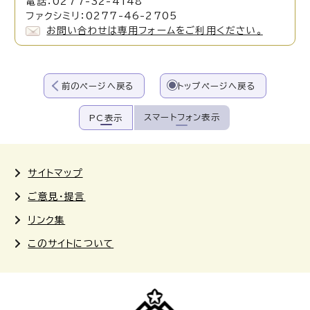
電話：0277-32-4148
ファクシミリ：0277-46-2705
お問い合わせは専用フォームをご利用ください。
前のページへ戻る
トップページへ戻る
スマートフォン表示
PC表示
サイトマップ
ご意見・提言
リンク集
このサイトについて