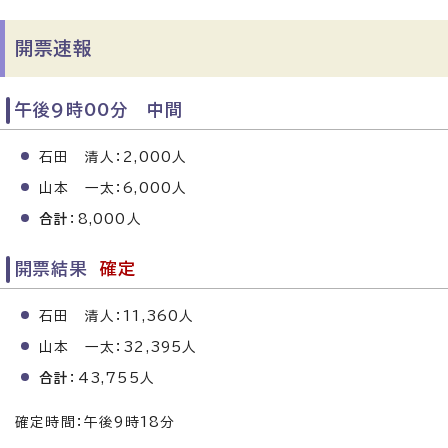
開票速報
午後9時00分 中間
石田 清人：2,000人
山本 一太：6,000人
合計
：8,000人
開票結果
確定
石田 清人：11,360人
山本 一太：32,395人
合計
：43,755人
確定時間：午後9時18分