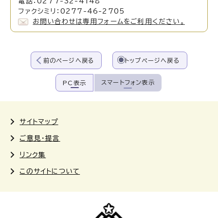
電話：0277-32-4148
ファクシミリ：0277-46-2705
お問い合わせは専用フォームをご利用ください。
前のページへ戻る
トップページへ戻る
スマートフォン表示
PC表示
サイトマップ
ご意見・提言
リンク集
このサイトについて