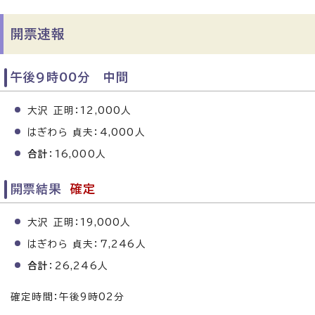
開票速報
午後9時00分 中間
大沢 正明：12,000人
はぎわら 貞夫：4,000人
合計
：16,000人
開票結果
確定
大沢 正明：19,000人
はぎわら 貞夫：7,246人
合計
：26,246人
確定時間：午後9時02分