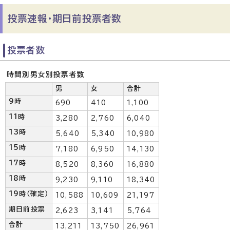
投票速報・期日前投票者数
投票者数
時間別男女別投票者数
男
女
合計
9時
690
410
1,100
11時
3,280
2,760
6,040
13時
5,640
5,340
10,980
15時
7,180
6,950
14,130
17時
8,520
8,360
16,880
18時
9,230
9,110
18,340
19時（確定）
10,588
10,609
21,197
期日前投票
2,623
3,141
5,764
合計
13,211
13,750
26,961