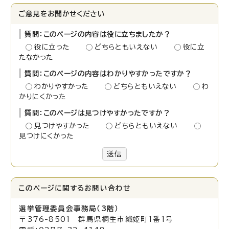
ご意見をお聞かせください
質問：このページの内容は役に立ちましたか？
役に立った
どちらともいえない
役に立
たなかった
質問：このページの内容はわかりやすかったですか？
わかりやすかった
どちらともいえない
わ
かりにくかった
質問：このページは見つけやすかったですか？
見つけやすかった
どちらともいえない
見つけにくかった
送信
このページに関する
お問い合わせ
選挙管理委員会事務局（3階）
〒376-8501 群馬県桐生市織姫町1番1号