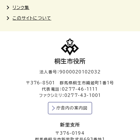
リンク集
このサイトについて
桐生市役所
法人番号：9000020102032
〒376-8501 群馬県桐生市織姫町1番1号
代表電話：0277-46-1111
ファクシミリ：0277-43-1001
庁舎内の案内図
新里支所
〒376-0194
群馬県桐生市新里町武井693番地1