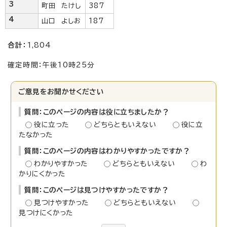
3
町田 たけし
387
4
山口 よしお
187
合計：
1,804
確定時間：午後10時25分
ご意見をお聞かせください
質問：このページの内容は役に立ちましたか？
役に立った
どちらともいえない
役に立
たなかった
質問：このページの内容はわかりやすかったですか？
わかりやすかった
どちらともいえない
わ
かりにくかった
質問：このページは見つけやすかったですか？
見つけやすかった
どちらともいえない
見つけにくかった