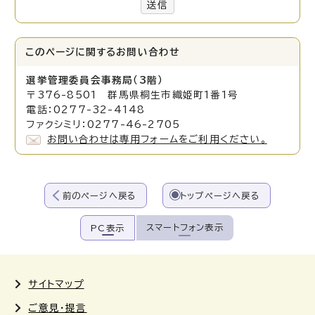
送信
このページに関する
お問い合わせ
選挙管理委員会事務局（3階）
〒376-8501 群馬県桐生市織姫町1番1号
電話：0277-32-4148
ファクシミリ：0277-46-2705
お問い合わせは専用フォームをご利用ください。
前のページへ戻る
トップページへ戻る
スマートフォン表示
PC表示
サイトマップ
ご意見・提言