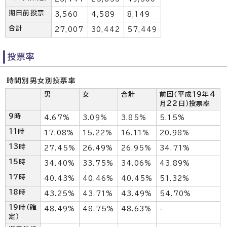
期日前投票
3,560
4,589
8,149
合計
27,007
30,442
57,449
投票率
時間別男女別投票率
男
女
合計
前回（平成19年4
月22日）投票率
9時
4.67%
3.09%
3.85%
5.15%
11時
17.08%
15.22%
16.11%
20.98%
13時
27.45%
26.49%
26.95%
34.71%
15時
34.40%
33.75%
34.06%
43.89%
17時
40.43%
40.46%
40.45%
51.32%
18時
43.25%
43.71%
43.49%
54.70%
19時（確
48.49%
48.75%
48.63%
-
定）