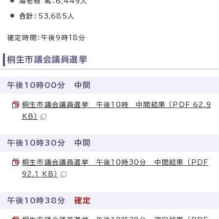
海老根 篤：6,449人
合計
：53,685人
確定時間：午後9時18分
桐生市議会議員選挙
午後10時00分 中間
桐生市議会議員選挙 午後10時 中間結果 （PDF 62.9
KB）
午後10時30分 中間
桐生市議会議員選挙 午後10時30分 中間結果 （PDF
92.1 KB）
午後10時38分
確定