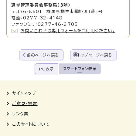
選挙管理委員会事務局（3階）
〒376-8501 群馬県桐生市織姫町1番1号
電話：0277-32-4148
ファクシミリ：0277-46-2705
お問い合わせは専用フォームをご利用ください。
前のページへ戻る
トップページへ戻る
スマートフォン表示
PC表示
サイトマップ
ご意見・提言
リンク集
このサイトについて