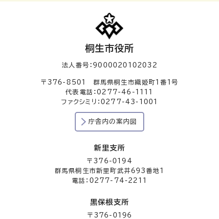
桐生市役所
法人番号：9000020102032
〒376-8501 群馬県桐生市織姫町1番1号
代表電話：0277-46-1111
ファクシミリ：0277-43-1001
庁舎内の案内図
新里支所
〒376-0194
群馬県桐生市新里町武井693番地1
電話：0277-74-2211
黒保根支所
〒376-0196