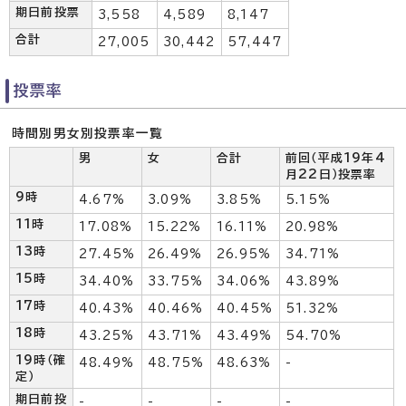
期日前投票
3,558
4,589
8,147
合計
27,005
30,442
57,447
投票率
時間別男女別投票率一覧
男
女
合計
前回（平成19年4
月22日）投票率
9時
4.67%
3.09%
3.85%
5.15%
11時
17.08%
15.22%
16.11%
20.98%
13時
27.45%
26.49%
26.95%
34.71%
15時
34.40%
33.75%
34.06%
43.89%
17時
40.43%
40.46%
40.45%
51.32%
18時
43.25%
43.71%
43.49%
54.70%
19時（確
48.49%
48.75%
48.63%
-
定）
期日前投
-
-
-
-