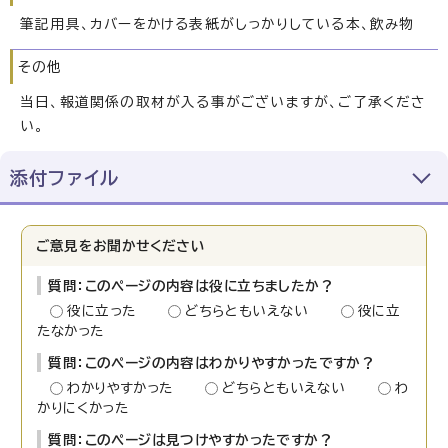
筆記用具、カバーをかける表紙がしっかりしている本、飲み物
その他
当日、報道関係の取材が入る事がございますが、ご了承くださ
い。
添付ファイル
ご意見をお聞かせください
質問：このページの内容は役に立ちましたか？
役に立った
どちらともいえない
役に立
たなかった
質問：このページの内容はわかりやすかったですか？
わかりやすかった
どちらともいえない
わ
かりにくかった
質問：このページは見つけやすかったですか？