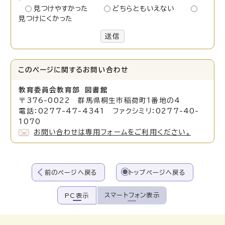
見つけやすかった
どちらともいえない
見つけにくかった
送信
このページに関する
お問い合わせ
教育委員会教育部 図書館
〒376-0022 群馬県桐生市稲荷町1番地の4
電話：0277-47-4341 ファクシミリ：0277-40-
1070
お問い合わせは専用フォームをご利用ください。
前のページへ戻る
トップページへ戻る
スマートフォン表示
PC表示