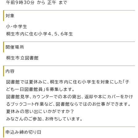
午前9時30分 から 正午 まで
対象
小・中学生
桐生市内に住む小学4、5、6年生
開催場所
桐生市立図書館
内容
図書館では夏休みに、桐生市内に住む小学生を対象にした「子
ども一日図書館員」を募集します。
図書館見学、カウンターでの本の貸出、返却や本にカバーをかけ
るブックコート作業など、図書館ならではのお仕事ができます。
夏休みの思い出にいかがですか？
みなさんのご参加、お待ちしています。
申込み締め切り日