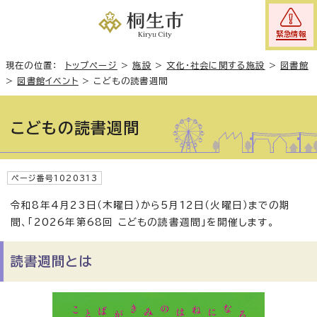
緊急情報
現在の位置：
トップページ
>
施設
>
文化・社会に関する施設
>
図書館
>
図書館イベント
>
こどもの読書週間
こどもの読書週間
ページ番号1020313
令和8年4月23日（木曜日）から5月12日（火曜日）までの期
間、「2026年第68回 こどもの読書週間」を開催します。
読書週間とは