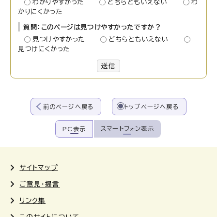
わかりやすかった
どちらともいえない
わ
かりにくかった
質問：このページは見つけやすかったですか？
見つけやすかった
どちらともいえない
見つけにくかった
送信
前のページへ戻る
トップページへ戻る
スマートフォン表示
PC表示
サイトマップ
ご意見・提言
リンク集