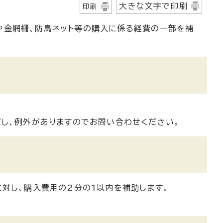
大きな文字で印刷
印刷
や金網柵、防鳥ネット等の購入に係る経費の一部を補
だし、例外がありますのでお問い合わせください。
対し、購入費用の2分の1以内を補助します。