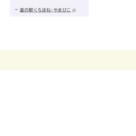
道の駅くろほね・やまびこ