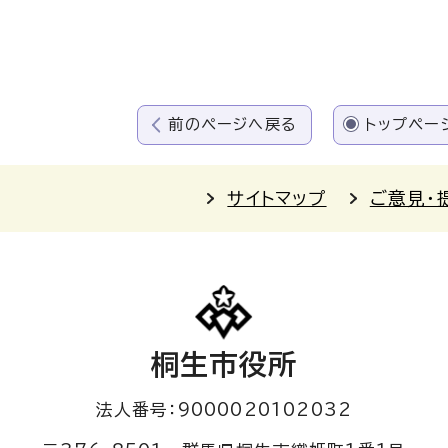
前のページへ戻る
トップペー
サイトマップ
ご意見・
桐生市役所
法人番号：9000020102032