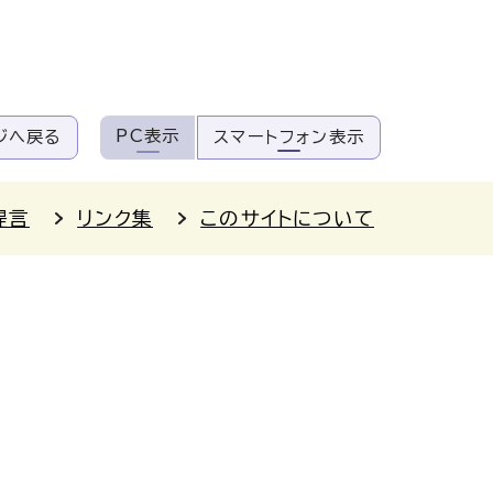
PC表示
ジへ戻る
スマートフォン表示
提言
リンク集
このサイトについて