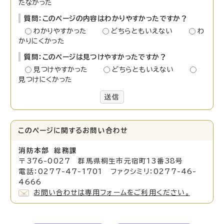
たなかった
質問：このページの内容はわかりやすかったですか？
わかりやすかった
どちらともいえない
わ
かりにくかった
質問：このページは見つけやすかったですか？
見つけやすかった
どちらともいえない
見つけにくかった
送信
このページに関する
お問い合わせ
消防本部 総務課
〒376-0027 群馬県桐生市元宿町13番38号
電話：0277-47-1701 ファクシミリ：0277-46-
4666
お問い合わせは専用フォームをご利用ください。