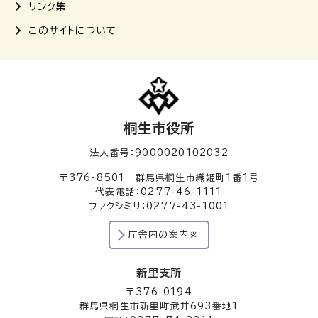
リンク集
このサイトについて
桐生市役所
法人番号：9000020102032
〒376-8501 群馬県桐生市織姫町1番1号
代表電話：0277-46-1111
ファクシミリ：0277-43-1001
庁舎内の案内図
新里支所
〒376-0194
群馬県桐生市新里町武井693番地1