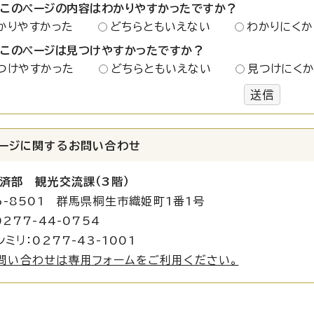
：このページの内容はわかりやすかったですか？
かりやすかった
どちらともいえない
わかりにくか
：このページは見つけやすかったですか？
つけやすかった
どちらともいえない
見つけにく
送信
ージに関する
お問い合わせ
済部 観光交流課（3階）
6-8501 群馬県桐生市織姫町1番1号
277-44-0754
ミリ：0277-43-1001
問い合わせは専用フォームをご利用ください。