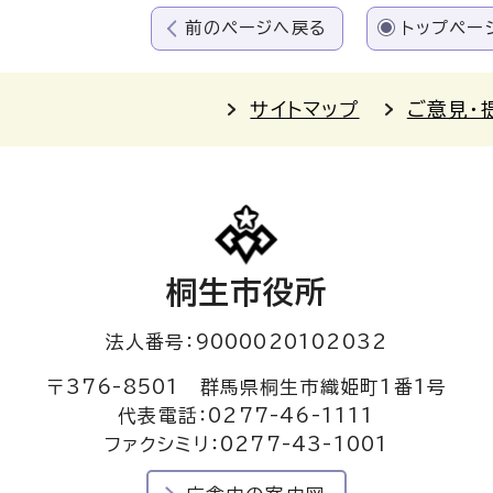
前のページへ戻る
トップペー
サイトマップ
ご意見・
桐生市役所
法人番号：9000020102032
〒376-8501 群馬県桐生市織姫町1番1号
代表電話：0277-46-1111
ファクシミリ：0277-43-1001