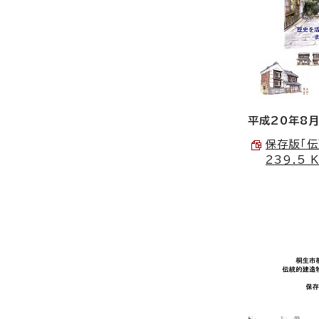
平成20年8月
保存版「伝
239.5 