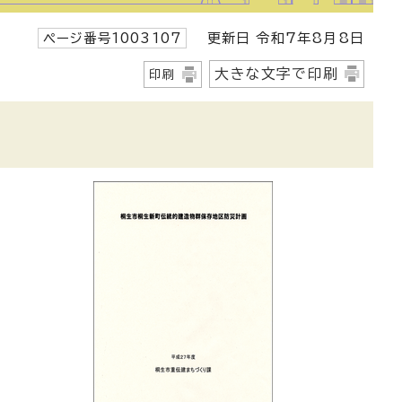
ページ番号1003107
更新日 令和7年8月8日
大きな文字で印刷
印刷