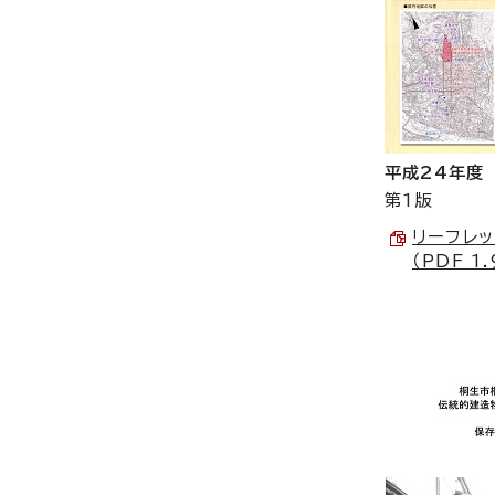
平成24年度
第1版
リーフレッ
（PDF 1