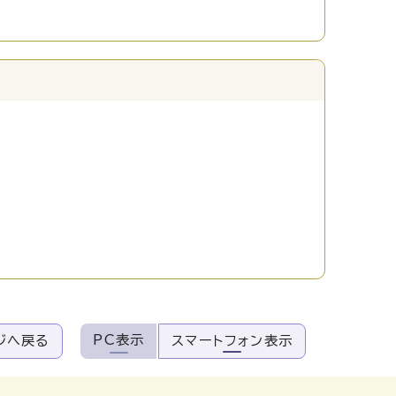
PC表示
ジへ戻る
スマートフォン表示