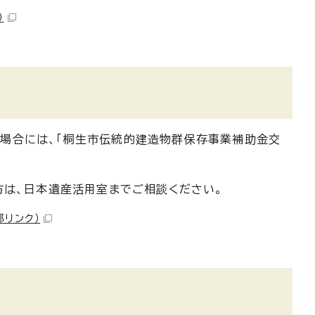
）
場合には、「桐生市伝統的建造物群保存事業補助金交
方は、日本遺産活用室までご相談ください。
部リンク）