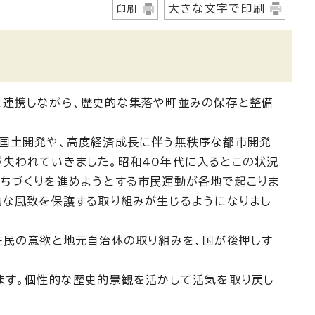
大きな文字で印刷
印刷
と連携しながら、歴史的な集落や町並みの保存と整備
の国土開発や、高度経済成長に伴う無秩序な都市開発
失われていきました。昭和40年代に入るとこの状況
ちづくりを進めようとする市民運動が各地で起こりま
的な風致を保護する取り組みが生じるようになりまし
住民の意欲と地元自治体の取り組みを、国が後押しす
ます。個性的な歴史的景観を活かして活気を取り戻し