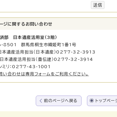
送信
ージに関する
お問い合わせ
済部 日本遺産活用室（3階）
6-8501 群馬県桐生市織姫町1番1号
日本遺産活用担当（日本遺産）0277-32-3913
産活用担当（重伝建）0277-32-3914
ミリ：0277-43-1001
問い合わせは専用フォームをご利用ください。
前のページへ戻る
トップペー