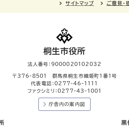
サイトマップ
ご意見・
桐生市役所
法人番号：9000020102032
〒376-8501 群馬県桐生市織姫町1番1号
代表電話：0277-46-1111
ファクシミリ：0277-43-1001
庁舎内の案内図
所
黒