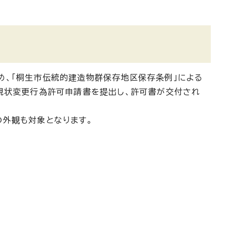
め、「桐生市伝統的建造物群保存地区保存条例」による
現状変更行為許可申請書を提出し、許可書が交付され
外観も対象となります。