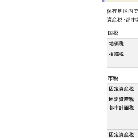
保存地区内で
資産税・都市
国税
地価税
相続税
市税
固定資産税
固定資産税
都市計画税
固定資産税