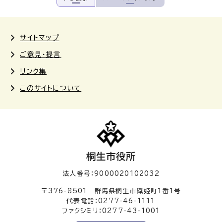
サイトマップ
ご意見・提言
リンク集
このサイトについて
桐生市役所
法人番号：9000020102032
〒376-8501 群馬県桐生市織姫町1番1号
代表電話：0277-46-1111
ファクシミリ：0277-43-1001