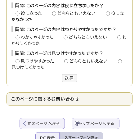
質問：このページの内容は役に立ちましたか？
役に立った
どちらともいえない
役に立
たなかった
質問：このページの内容はわかりやすかったですか？
わかりやすかった
どちらともいえない
わ
かりにくかった
質問：このページは見つけやすかったですか？
見つけやすかった
どちらともいえない
見つけにくかった
送信
このページに関する
お問い合わせ
前のページへ戻る
トップページへ戻る
スマートフォン表示
PC表示