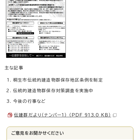
主な記事
桐生市伝統的建造物群保存地区条例を制定
伝統的建造物群保存対策調査を実施中
今後の行事など
伝建群だより（ナンバー1） （PDF 913.0 KB）
ご意見をお聞かせください