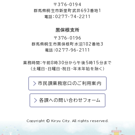
〒376-0194
群馬県桐生市新里町武井693番地1
電話：0277-74-2211
黒保根支所
〒376-0196
群馬県桐生市黒保根町水沼182番地3
電話：0277-96-2111
業務時間：午前8時30分から午後5時15分まで
（土曜日・日曜日・祝日・年末年始を除く）
市民課業務窓口のご利用案内
各課への問い合わせフォーム
Copyright © Kiryu City. All rights reserved.