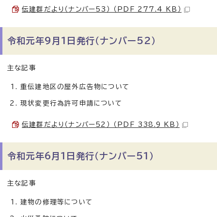
伝建群だより（ナンバー53） （PDF 277.4 KB）
令和元年9月1日発行（ナンバー52）
主な記事
重伝建地区の屋外広告物について
現状変更行為許可申請について
伝建群だより（ナンバー52） （PDF 338.9 KB）
令和元年6月1日発行（ナンバー51）
主な記事
建物の修理等について