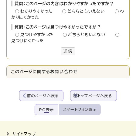
質問：このページの内容はわかりやすかったですか？
わかりやすかった
どちらともいえない
わ
かりにくかった
質問：このページは見つけやすかったですか？
見つけやすかった
どちらともいえない
見つけにくかった
送信
このページに関する
お問い合わせ
前のページへ戻る
トップページへ戻る
スマートフォン表示
PC表示
サイトマップ